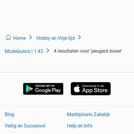
Home
Hobby en Vrije tijd
4 resultaten
voor 'peugeot boxer'
Modelauto's | 1:43
Blog
Marktplaats Zakelijk
Veilig en Succesvol
Help en Info