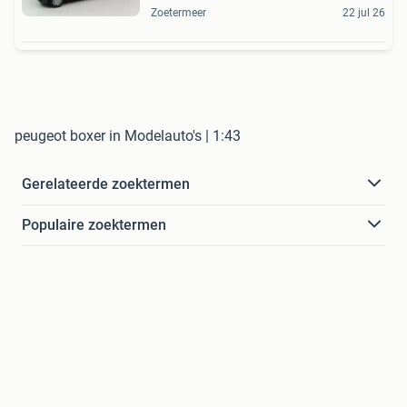
Zoetermeer
22 jul 26
peugeot boxer in Modelauto's | 1:43
Gerelateerde zoektermen
Populaire zoektermen