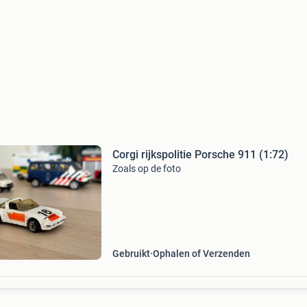
Corgi rijkspolitie Porsche 911 (1:72)
Zoals op de foto
Gebruikt
Ophalen of Verzenden