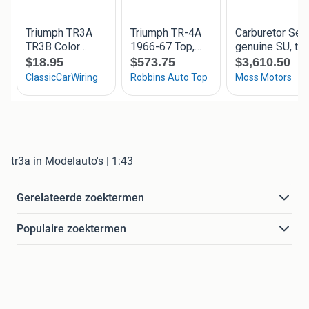
tr3a in Modelauto's | 1:43
Gerelateerde zoektermen
Populaire zoektermen