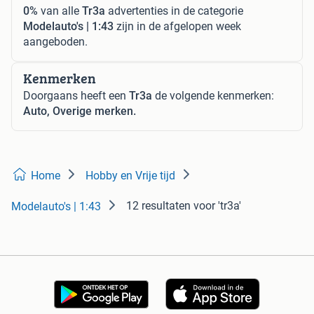
0%
van alle
Tr3a
advertenties in de categorie
Modelauto's | 1:43
zijn in de afgelopen week
aangeboden.
Kenmerken
Doorgaans heeft een
Tr3a
de volgende kenmerken:
Auto, Overige merken.
Home
Hobby en Vrije tijd
12 resultaten
voor 'tr3a'
Modelauto's | 1:43