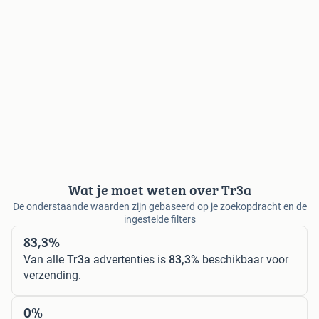
Wat je moet weten over Tr3a
De onderstaande waarden zijn gebaseerd op je zoekopdracht en de
ingestelde filters
83,3%
Van alle
Tr3a
advertenties is
83,3%
beschikbaar voor
verzending.
0%