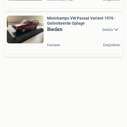
Minichamps VW Passat Variant 1976 -
Gelimiteerde Oplage
Bieden
Details
Kampen
Eergisteren