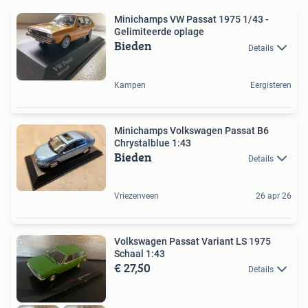
Minichamps VW Passat 1975 1/43 -
Gelimiteerde oplage
Bieden
Details
Kampen
Eergisteren
Minichamps Volkswagen Passat B6
Chrystalblue 1:43
Bieden
Details
Vriezenveen
26 apr 26
Volkswagen Passat Variant LS 1975
Schaal 1:43
€ 27,50
Details