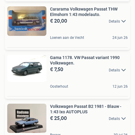
Cararama Volkswagen Passat THW
Elmshorn 1:43 modelauto.
€ 20,00
Details
Loenen aan de Vecht
24 jun 26
Gama 1178. VW Passat variant 1990
Volkswagen.
€ 7,50
Details
Oosterhout
12 jun 26
Volkswagen Passat B2 1981 - Blauw -
1:43 Ixo AUTOPLUS
€ 25,00
Details