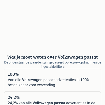
Wat je moet weten over Volkswagen passat
De onderstaande waarden zijn gebaseerd op je zoekopdracht en de
ingestelde filters
100%
Van alle
Volkswagen passat
advertenties is
100%
beschikbaar voor verzending.
24,2%
24,2%
van alle
Volkswagen passat
advertenties in de