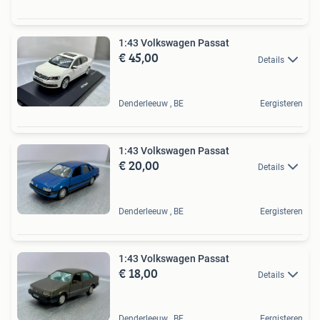
1:43 Volkswagen Passat
€ 45,00
Details
Denderleeuw , BE
Eergisteren
1:43 Volkswagen Passat
€ 20,00
Details
Denderleeuw , BE
Eergisteren
1:43 Volkswagen Passat
€ 18,00
Details
Denderleeuw , BE
Eergisteren