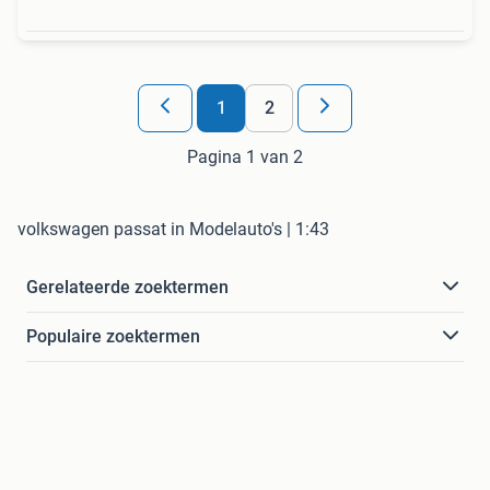
1
2
Pagina 1 van 2
volkswagen passat in Modelauto's | 1:43
Gerelateerde zoektermen
Populaire zoektermen