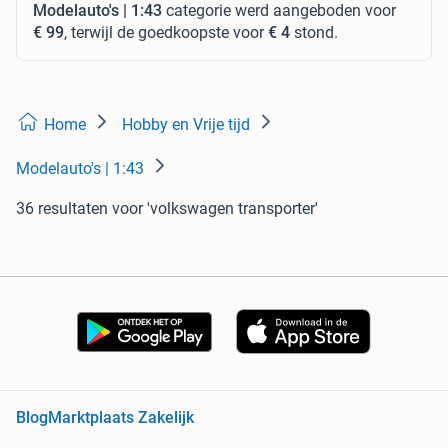
Modelauto's | 1:43
categorie werd aangeboden voor
€ 99
, terwijl de goedkoopste voor
€ 4
stond.
Home
Hobby en Vrije tijd
Modelauto's | 1:43
36 resultaten
voor 'volkswagen transporter'
Blog
Marktplaats Zakelijk