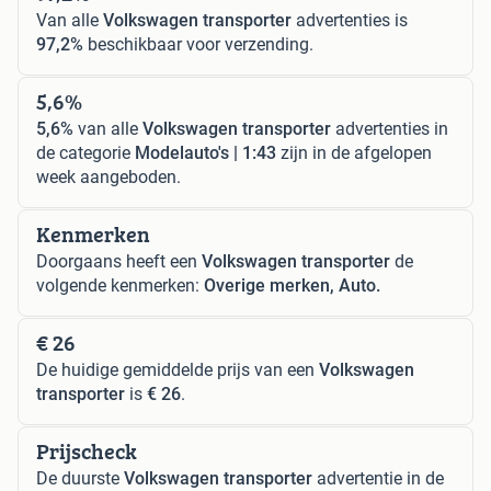
Van alle
Volkswagen transporter
advertenties is
97,2%
beschikbaar voor verzending.
5,6%
5,6%
van alle
Volkswagen transporter
advertenties in
de categorie
Modelauto's | 1:43
zijn in de afgelopen
week aangeboden.
Kenmerken
Doorgaans heeft een
Volkswagen transporter
de
volgende kenmerken:
Overige merken, Auto.
€ 26
De huidige gemiddelde prijs van een
Volkswagen
transporter
is
€ 26
.
Prijscheck
De duurste
Volkswagen transporter
advertentie in de