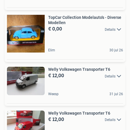
TopCar Collection Modelauto's - Diverse
Modellen
€ 0,00
Details
Elim
30 jul 26
Welly Volkswagen Transporter T6
€ 12,00
Details
Weesp
31 jul 26
Welly Volkswagen Transporter T6
€ 12,00
Details