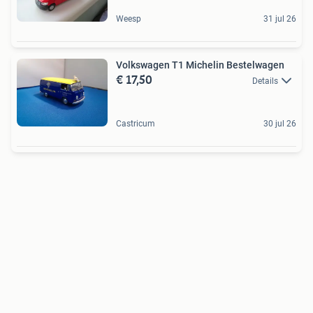
Weesp
31 jul 26
Volkswagen T1 Michelin Bestelwagen
€ 17,50
Details
Castricum
30 jul 26