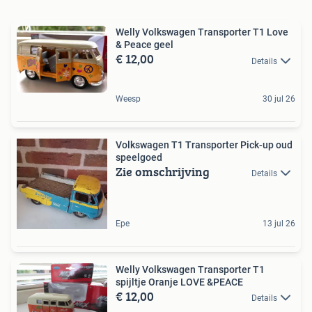
Welly Volkswagen Transporter T1 Love
& Peace geel
€ 12,00
Details
Weesp
30 jul 26
Volkswagen T1 Transporter Pick-up oud
speelgoed
Zie omschrijving
Details
Epe
13 jul 26
Welly Volkswagen Transporter T1
spijltje Oranje LOVE &PEACE
€ 12,00
Details