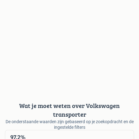
Wat je moet weten over Volkswagen
transporter
De onderstaande waarden zijn gebaseerd op je zoekopdracht en de
ingestelde filters
97,2%