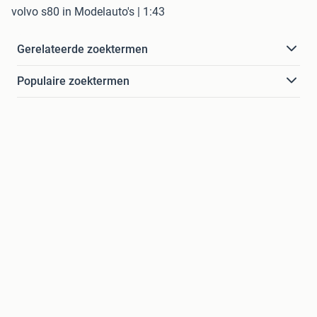
volvo s80 in Modelauto's | 1:43
Gerelateerde zoektermen
Populaire zoektermen