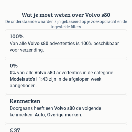
Wat je moet weten over Volvo s80
De onderstaande waarden zijn gebaseerd op je zoekopdracht en de
ingestelde filters
100%
Van alle
Volvo s80
advertenties is
100%
beschikbaar
voor verzending.
0%
0%
van alle
Volvo s80
advertenties in de categorie
Modelauto's | 1:43
zijn in de afgelopen week
aangeboden.
Kenmerken
Doorgaans heeft een
Volvo s80
de volgende
kenmerken:
Auto, Overige merken.
€ 37