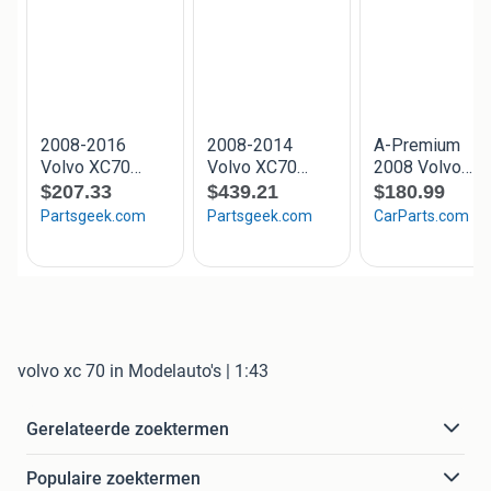
volvo xc 70 in Modelauto's | 1:43
Gerelateerde zoektermen
Populaire zoektermen