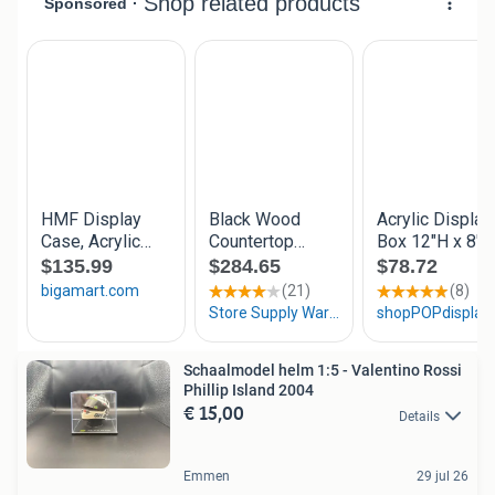
Schaalmodel helm 1:5 - Valentino Rossi
Phillip Island 2004
€ 15,00
Details
Emmen
29 jul 26