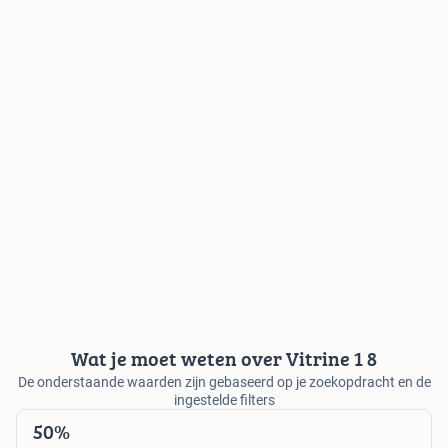
Wat je moet weten over Vitrine 1 8
De onderstaande waarden zijn gebaseerd op je zoekopdracht en de
ingestelde filters
50%