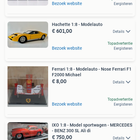
Bezoek website
Eergisteren
Hachette 1:8 - Modelauto
€ 601,00
Details
Topadvertentie
Bezoek website
Eergisteren
Ferrari 1:8 - Modelauto - Nose Ferrari F1
F2000 Michael
€ 8,00
Details
Topadvertentie
Bezoek website
Eergisteren
IXO 1:8 - Model sportwagen - MERCEDES
- BENZ 300 SL Ali di
€ 750,00
Details