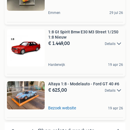
Emmen
29 jul 26
1:8 Gt Spirit Bmw E30 M3 Street 1/250
1:8 Nieuw
€ 1.449,00
Details
Harderwijk
19 apr 26
Altaya 1:8 - Modelauto - Ford GT 40 #6
€ 625,00
Details
Bezoek website
19 apr 26