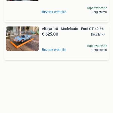
Topadvertentie
Bezoek website
Eergisteren
Altaya 1:8 - Modelauto - Ford GT 40 #6
€ 625,00
Details
Topadvertentie
Bezoek website
Eergisteren