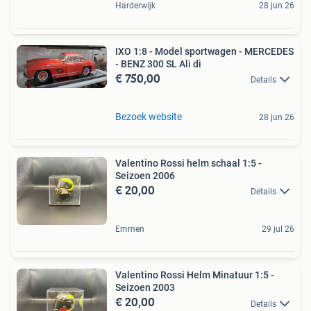
Harderwijk
28 jun 26
IXO 1:8 - Model sportwagen - MERCEDES
- BENZ 300 SL Ali di
€ 750,00
Details
Bezoek website
28 jun 26
Valentino Rossi helm schaal 1:5 -
Seizoen 2006
€ 20,00
Details
Emmen
29 jul 26
Valentino Rossi Helm Minatuur 1:5 -
Seizoen 2003
€ 20,00
Details