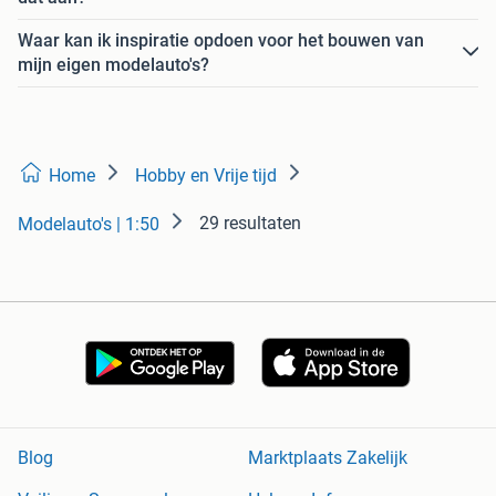
Waar kan ik inspiratie opdoen voor het bouwen van
mijn eigen modelauto's?
Home
Hobby en Vrije tijd
29 resultaten
Modelauto's | 1:50
Blog
Marktplaats Zakelijk