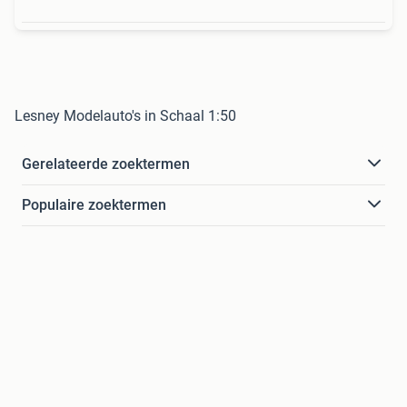
Lesney Modelauto's in Schaal 1:50
Gerelateerde zoektermen
Populaire zoektermen