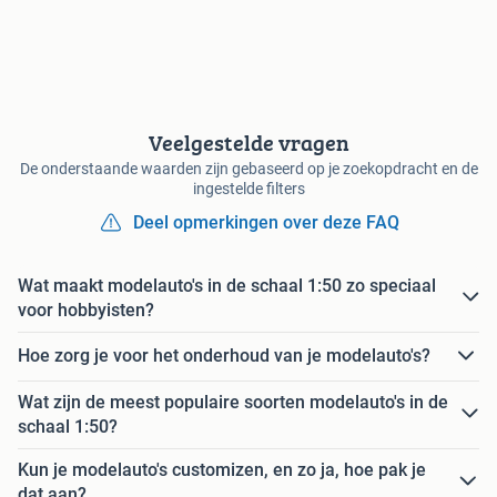
Veelgestelde vragen
De onderstaande waarden zijn gebaseerd op je zoekopdracht en de
ingestelde filters
Deel opmerkingen over deze FAQ
Wat maakt modelauto's in de schaal 1:50 zo speciaal
voor hobbyisten?
Hoe zorg je voor het onderhoud van je modelauto's?
Wat zijn de meest populaire soorten modelauto's in de
schaal 1:50?
Kun je modelauto's customizen, en zo ja, hoe pak je
dat aan?