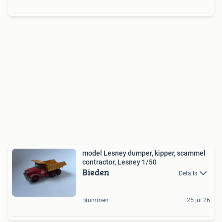
model Lesney dumper, kipper, scammel
contractor, Lesney 1/50
Bieden
Details
Brummen
25 jul 26