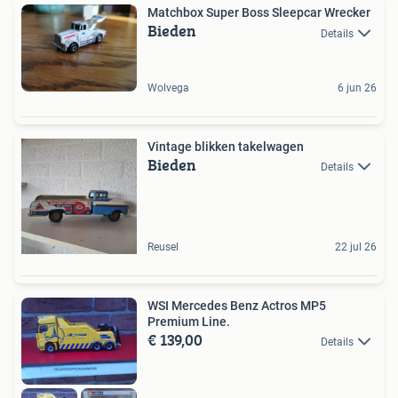
Matchbox Super Boss Sleepcar Wrecker
Bieden
Details
Wolvega
6 jun 26
Vintage blikken takelwagen
Bieden
Details
Reusel
22 jul 26
WSI Mercedes Benz Actros MP5
Premium Line.
€ 139,00
Details