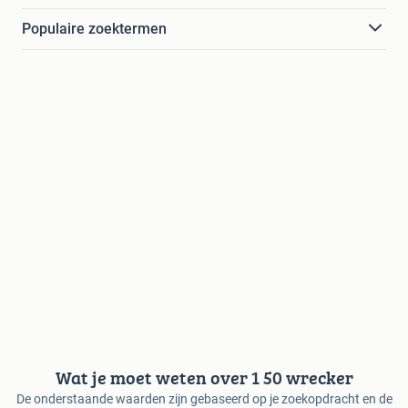
Populaire zoektermen
Wat je moet weten over 1 50 wrecker
De onderstaande waarden zijn gebaseerd op je zoekopdracht en de