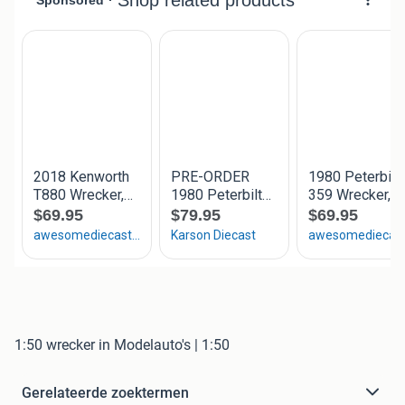
1:50 wrecker in Modelauto's | 1:50
Gerelateerde zoektermen