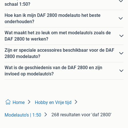
schaal 1:50?
Hoe kan ik mijn DAF 2800 modelauto het beste
onderhouden?
Wat maakt het zo leuk om met modelauto's zoals de
DAF 2800 te werken?
Zijn er speciale accessoires beschikbaar voor de DAF
2800 modelauto?
Wat is de geschiedenis van de DAF 2800 en zijn
invloed op modelauto's?
Home
Hobby en Vrije tijd
268 resultaten
voor 'daf 2800'
Modelauto's | 1:50