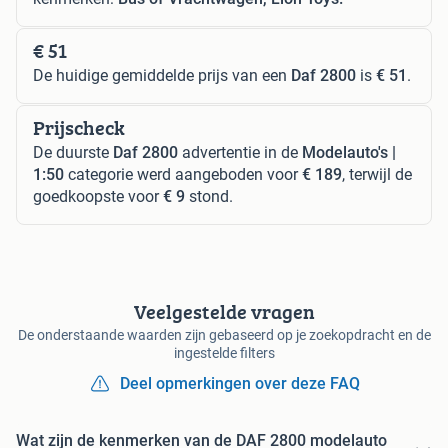
€ 51
De huidige gemiddelde prijs van een
Daf 2800
is
€ 51
.
Prijscheck
De duurste
Daf 2800
advertentie in de
Modelauto's |
1:50
categorie werd aangeboden voor
€ 189
, terwijl de
goedkoopste voor
€ 9
stond.
Veelgestelde vragen
De onderstaande waarden zijn gebaseerd op je zoekopdracht en de
ingestelde filters
Deel opmerkingen over deze FAQ
Wat zijn de kenmerken van de DAF 2800 modelauto