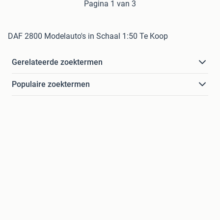
Pagina 1 van 3
DAF 2800 Modelauto's in Schaal 1:50 Te Koop
Gerelateerde zoektermen
Populaire zoektermen