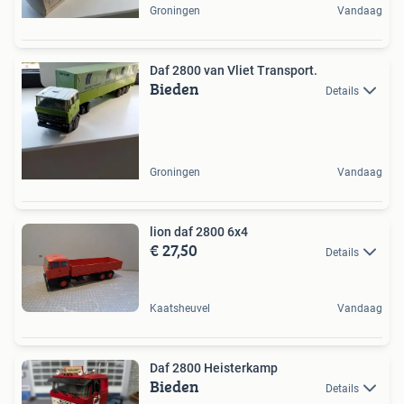
Groningen
Vandaag
Daf 2800 van Vliet Transport.
Bieden
Details
Groningen
Vandaag
lion daf 2800 6x4
€ 27,50
Details
Kaatsheuvel
Vandaag
Daf 2800 Heisterkamp
Bieden
Details