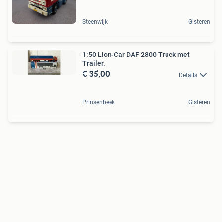
Steenwijk
Gisteren
1:50 Lion-Car DAF 2800 Truck met
Trailer.
€ 35,00
Details
Prinsenbeek
Gisteren