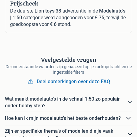
Prijscheck
De duurste
Lion toys 38
advertentie in de
Modelauto's
| 1:50
categorie werd aangeboden voor
€ 75
, terwijl de
goedkoopste voor
€ 6
stond.
Veelgestelde vragen
De onderstaande waarden zijn gebaseerd op je zoekopdracht en de
ingestelde filters
Deel opmerkingen over deze FAQ
Wat maakt modelauto's in de schaal 1:50 zo populair
onder hobbyisten?
Hoe kan ik mijn modelauto's het beste onderhouden?
Zijn er specifieke thema's of modellen die je vaak