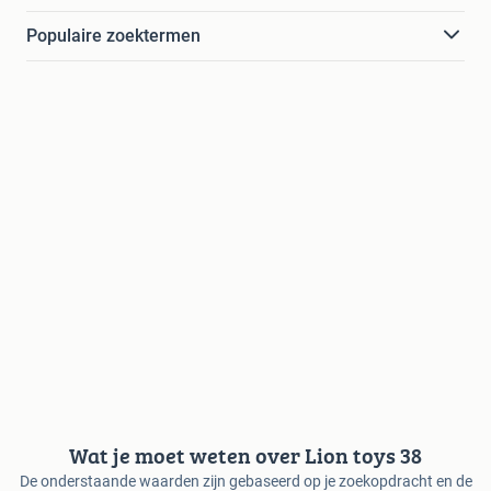
Populaire zoektermen
Wat je moet weten over Lion toys 38
De onderstaande waarden zijn gebaseerd op je zoekopdracht en de