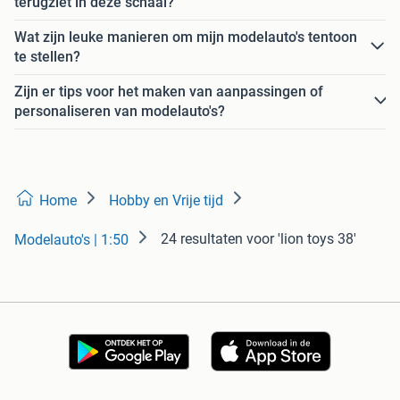
terugziet in deze schaal?
Wat zijn leuke manieren om mijn modelauto's tentoon
te stellen?
Zijn er tips voor het maken van aanpassingen of
personaliseren van modelauto's?
Home
Hobby en Vrije tijd
24 resultaten
voor 'lion toys 38'
Modelauto's | 1:50