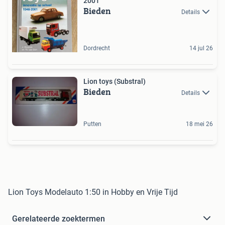
2001
Bieden
Details
Dordrecht
14 jul 26
Lion toys (Substral)
Bieden
Details
Putten
18 mei 26
Lion Toys Modelauto 1:50 in Hobby en Vrije Tijd
Gerelateerde zoektermen