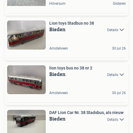
Hilversum
Gisteren
Lion toys Stadbus no 38
Bieden
Details
Amstelveen
30 jul 26
lion toys bus no 38 nr 2
Bieden
Details
Amstelveen
30 jul 26
DAF Lion Car Nr. 38 Stadsbus, als nieuw
Bieden
Details