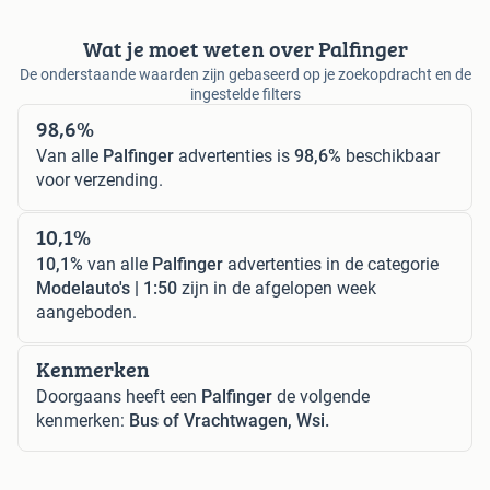
Wat je moet weten over Palfinger
De onderstaande waarden zijn gebaseerd op je zoekopdracht en de
ingestelde filters
98,6%
Van alle
Palfinger
advertenties is
98,6%
beschikbaar
voor verzending.
10,1%
10,1%
van alle
Palfinger
advertenties in de categorie
Modelauto's | 1:50
zijn in de afgelopen week
aangeboden.
Kenmerken
Doorgaans heeft een
Palfinger
de volgende
kenmerken:
Bus of Vrachtwagen, Wsi.