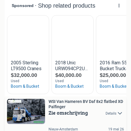
WSI Van Hameren BV Daf 8x2 flatbed XD
Palfinger
Zie omschrijving
Details
Nieuw-Amsterdam
19 mei 26