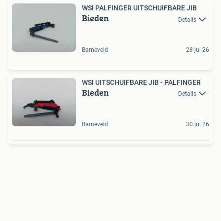
WSI PALFINGER UITSCHUIFBARE JIB
Bieden
Details
Barneveld
28 jul 26
WSI UITSCHUIFBARE JIB - PALFINGER
Bieden
Details
Barneveld
30 jul 26