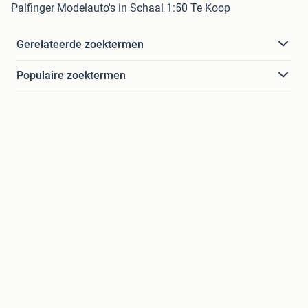
Palfinger Modelauto's in Schaal 1:50 Te Koop
Gerelateerde zoektermen
Populaire zoektermen