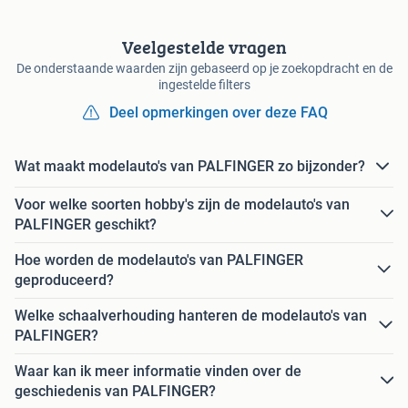
Veelgestelde vragen
De onderstaande waarden zijn gebaseerd op je zoekopdracht en de
ingestelde filters
Deel opmerkingen over deze FAQ
Wat maakt modelauto's van PALFINGER zo bijzonder?
Voor welke soorten hobby's zijn de modelauto's van
PALFINGER geschikt?
Hoe worden de modelauto's van PALFINGER
geproduceerd?
Welke schaalverhouding hanteren de modelauto's van
PALFINGER?
Waar kan ik meer informatie vinden over de
geschiedenis van PALFINGER?