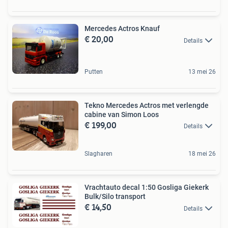
Mercedes Actros Knauf
€ 20,00
Details
Putten
13 mei 26
Tekno Mercedes Actros met verlengde
cabine van Simon Loos
€ 199,00
Details
Slagharen
18 mei 26
Vrachtauto decal 1:50 Gosliga Giekerk
Bulk/Silo transport
€ 14,50
Details