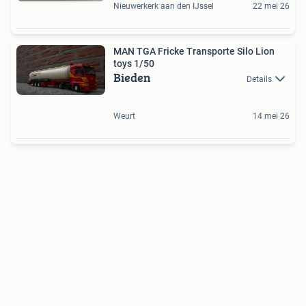
Nieuwerkerk aan den IJssel
22 mei 26
MAN TGA Fricke Transporte Silo Lion
toys 1/50
Bieden
Details
Weurt
14 mei 26