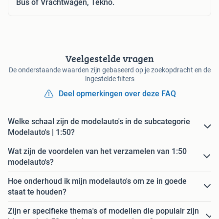
Bus of Vrachtwagen, Tekno.
Veelgestelde vragen
De onderstaande waarden zijn gebaseerd op je zoekopdracht en de
ingestelde filters
Deel opmerkingen over deze FAQ
Welke schaal zijn de modelauto's in de subcategorie
Modelauto's | 1:50?
Wat zijn de voordelen van het verzamelen van 1:50
modelauto's?
Hoe onderhoud ik mijn modelauto's om ze in goede
staat te houden?
Zijn er specifieke thema's of modellen die populair zijn