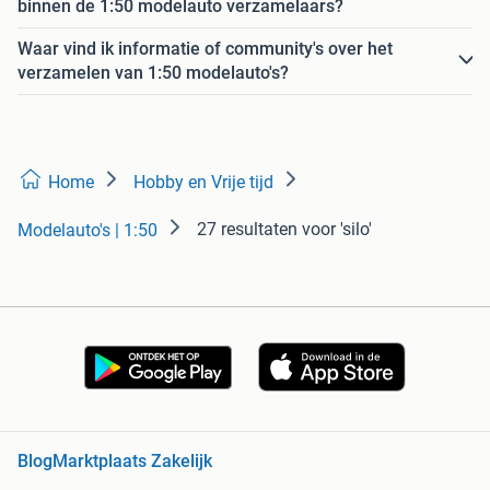
binnen de 1:50 modelauto verzamelaars?
Waar vind ik informatie of community's over het
verzamelen van 1:50 modelauto's?
Home
Hobby en Vrije tijd
27 resultaten
voor 'silo'
Modelauto's | 1:50
Blog
Marktplaats Zakelijk