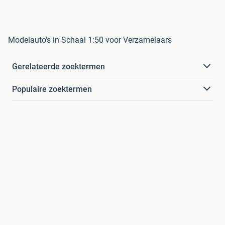
Modelauto's in Schaal 1:50 voor Verzamelaars
Gerelateerde zoektermen
Populaire zoektermen