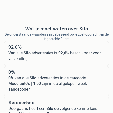
Wat je moet weten over Silo
De onderstaande waarden zijn gebaseerd op je zoekopdracht en de
ingestelde filters
92,6%
Van alle
Silo
advertenties is
92,6%
beschikbaar voor
verzending.
0%
0%
van alle
Silo
advertenties in de categorie
Modelauto's | 1:50
zijn in de afgelopen week
aangeboden.
Kenmerken
Doorgaans heeft een
Silo
de volgende kenmerken: