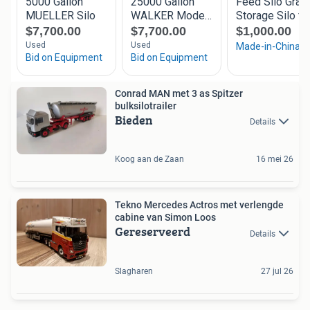
Conrad MAN met 3 as Spitzer
bulksilotrailer
Bieden
Details
Koog aan de Zaan
16 mei 26
Tekno Mercedes Actros met verlengde
cabine van Simon Loos
Gereserveerd
Details
Slagharen
27 jul 26