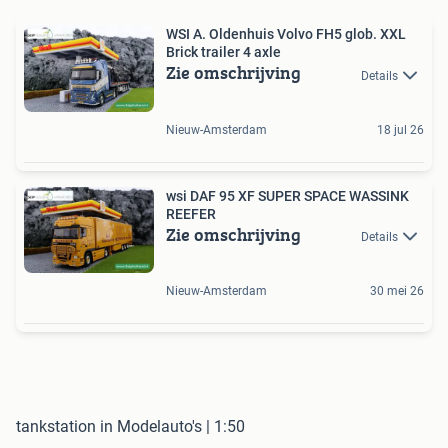
WSI A. Oldenhuis Volvo FH5 glob. XXL
Brick trailer 4 axle
Zie omschrijving
Details
Nieuw-Amsterdam
18 jul 26
wsi DAF 95 XF SUPER SPACE WASSINK
REEFER
Zie omschrijving
Details
Nieuw-Amsterdam
30 mei 26
tankstation in Modelauto's | 1:50