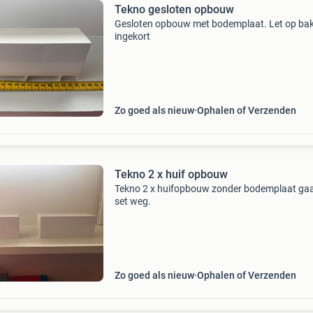
Tekno gesloten opbouw
Gesloten opbouw met bodemplaat. Let op bak
ingekort
Zo goed als nieuw
Ophalen of Verzenden
Tekno 2 x huif opbouw
Tekno 2 x huifopbouw zonder bodemplaat gaa
set weg.
Zo goed als nieuw
Ophalen of Verzenden