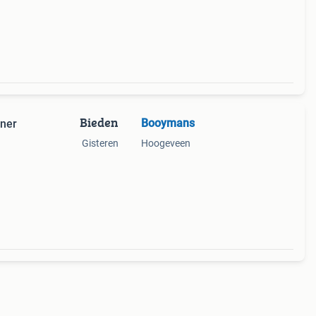
Bieden
Booymans
ner
Gisteren
Hoogeveen