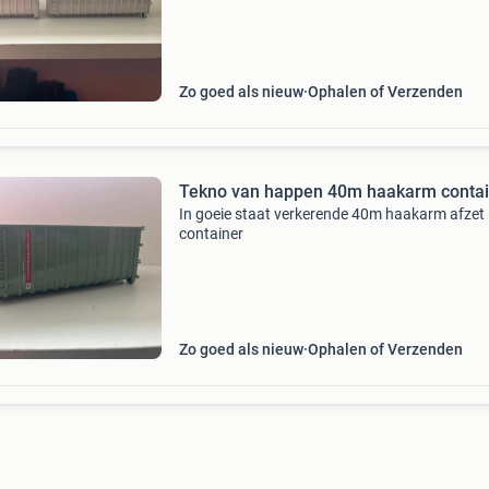
Zo goed als nieuw
Ophalen of Verzenden
Tekno van happen 40m haakarm contai
In goeie staat verkerende 40m haakarm afzet
container
Zo goed als nieuw
Ophalen of Verzenden