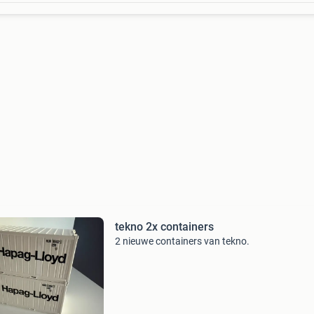
tekno 2x containers
2 nieuwe containers van tekno.