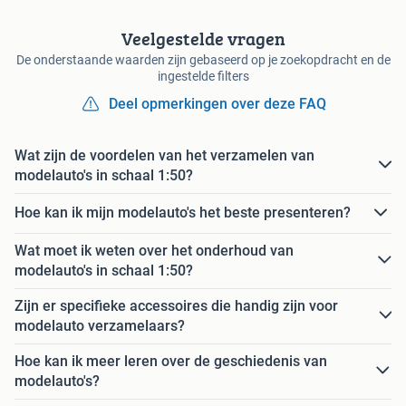
Veelgestelde vragen
De onderstaande waarden zijn gebaseerd op je zoekopdracht en de
ingestelde filters
Deel opmerkingen over deze FAQ
Wat zijn de voordelen van het verzamelen van
modelauto's in schaal 1:50?
Hoe kan ik mijn modelauto's het beste presenteren?
Wat moet ik weten over het onderhoud van
modelauto's in schaal 1:50?
Zijn er specifieke accessoires die handig zijn voor
modelauto verzamelaars?
Hoe kan ik meer leren over de geschiedenis van
modelauto's?