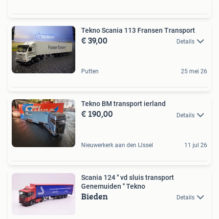
Tekno Scania 113 Fransen Transport
€ 39,00
Details
Putten
25 mei 26
Tekno BM transport ierland
€ 190,00
Details
Nieuwerkerk aan den IJssel
11 jul 26
Scania 124 '' vd sluis transport
Genemuiden '' Tekno
Bieden
Details