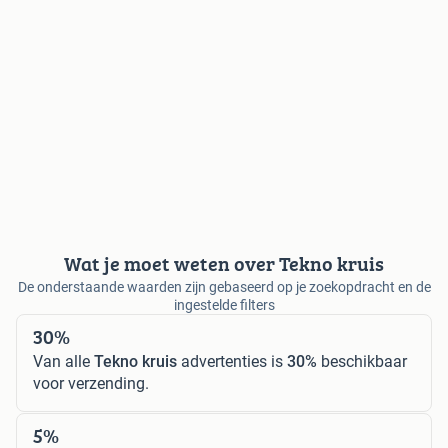
Wat je moet weten over Tekno kruis
De onderstaande waarden zijn gebaseerd op je zoekopdracht en de
ingestelde filters
30%
Van alle
Tekno kruis
advertenties is
30%
beschikbaar
voor verzending.
5%