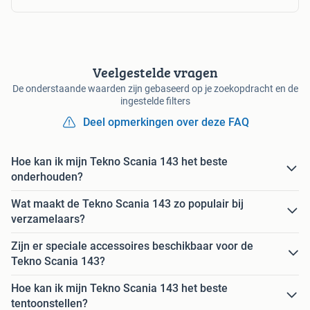
Veelgestelde vragen
De onderstaande waarden zijn gebaseerd op je zoekopdracht en de
ingestelde filters
Deel opmerkingen over deze FAQ
Hoe kan ik mijn Tekno Scania 143 het beste
onderhouden?
Wat maakt de Tekno Scania 143 zo populair bij
verzamelaars?
Zijn er speciale accessoires beschikbaar voor de
Tekno Scania 143?
Hoe kan ik mijn Tekno Scania 143 het beste
tentoonstellen?