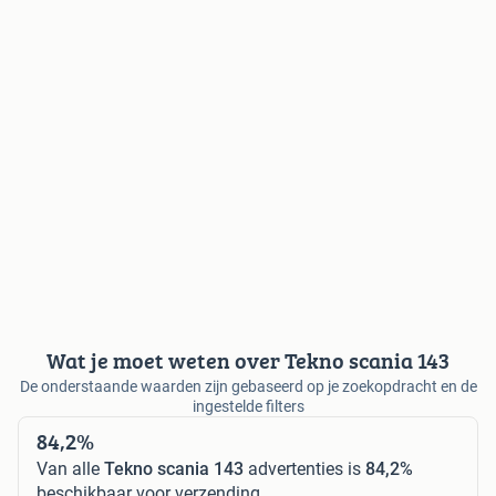
Wat je moet weten over Tekno scania 143
De onderstaande waarden zijn gebaseerd op je zoekopdracht en de
ingestelde filters
84,2%
Van alle
Tekno scania 143
advertenties is
84,2%
beschikbaar voor verzending.