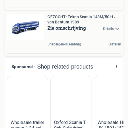
GEZOCHT: Tekno Scania 143M/50 H.J.
van Bentum 1989
Zie omschrijving
Details
Driebergen-Rijsenburg
Gisteren