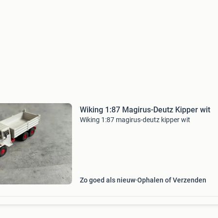
Wiking 1:87 Magirus-Deutz Kipper wit
Wiking 1:87 magirus-deutz kipper wit
Zo goed als nieuw
Ophalen of Verzenden