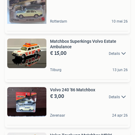
Rotterdam
10 mei 26
Matchbox Superkings Volvo Estate
Ambulance
€ 15,00
Details
Tilburg
13 jun 26
Volvo 240 '86 Matchbox
€ 3,00
Details
Zevenaar
24 apr 26