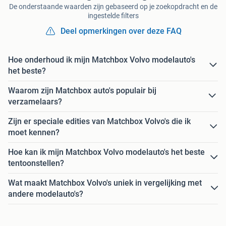
De onderstaande waarden zijn gebaseerd op je zoekopdracht en de
ingestelde filters
Deel opmerkingen over deze FAQ
Hoe onderhoud ik mijn Matchbox Volvo modelauto's
het beste?
Waarom zijn Matchbox auto's populair bij
verzamelaars?
Zijn er speciale edities van Matchbox Volvo's die ik
moet kennen?
Hoe kan ik mijn Matchbox Volvo modelauto's het beste
tentoonstellen?
Wat maakt Matchbox Volvo's uniek in vergelijking met
andere modelauto's?