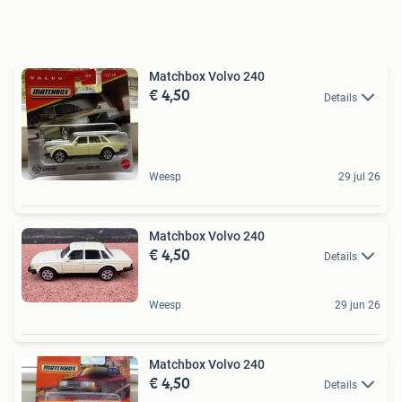
Matchbox Volvo 240
€ 4,50
Details
Weesp
29 jul 26
Matchbox Volvo 240
€ 4,50
Details
Weesp
29 jun 26
Matchbox Volvo 240
€ 4,50
Details