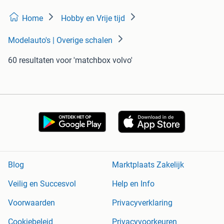
Home
Hobby en Vrije tijd
Modelauto's | Overige schalen
60 resultaten
voor 'matchbox volvo'
Blog
Marktplaats Zakelijk
Veilig en Succesvol
Help en Info
Voorwaarden
Privacyverklaring
Cookiebeleid
Privacyvoorkeuren