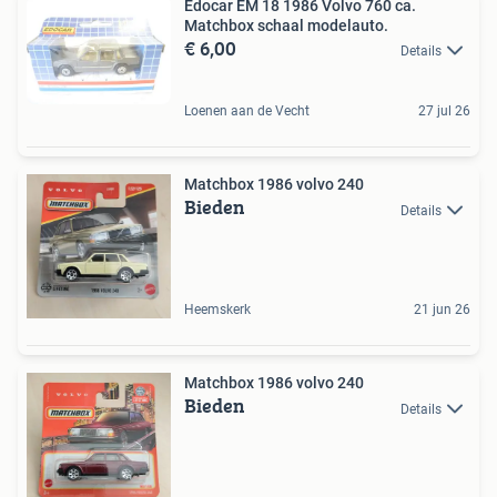
Edocar EM 18 1986 Volvo 760 ca.
Matchbox schaal modelauto.
€ 6,00
Details
Loenen aan de Vecht
27 jul 26
Matchbox 1986 volvo 240
Bieden
Details
Heemskerk
21 jun 26
Matchbox 1986 volvo 240
Bieden
Details