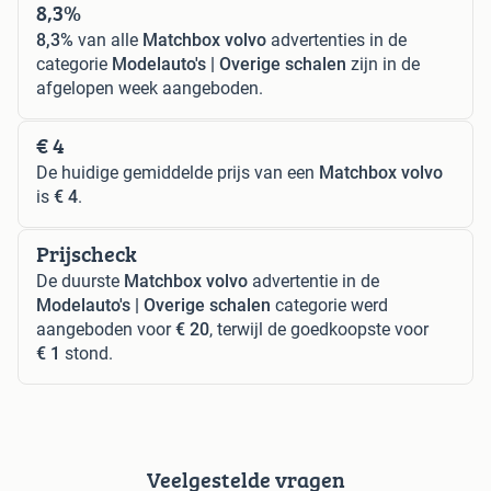
8,3%
8,3%
van alle
Matchbox volvo
advertenties in de
categorie
Modelauto's | Overige schalen
zijn in de
afgelopen week aangeboden.
€ 4
De huidige gemiddelde prijs van een
Matchbox volvo
is
€ 4
.
Prijscheck
De duurste
Matchbox volvo
advertentie in de
Modelauto's | Overige schalen
categorie werd
aangeboden voor
€ 20
, terwijl de goedkoopste voor
€ 1
stond.
Veelgestelde vragen