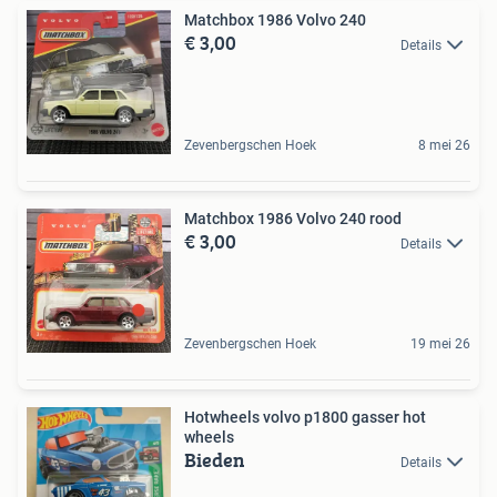
Matchbox 1986 Volvo 240
€ 3,00
Details
Zevenbergschen Hoek
8 mei 26
Matchbox 1986 Volvo 240 rood
€ 3,00
Details
Zevenbergschen Hoek
19 mei 26
Hotwheels volvo p1800 gasser hot
wheels
Bieden
Details