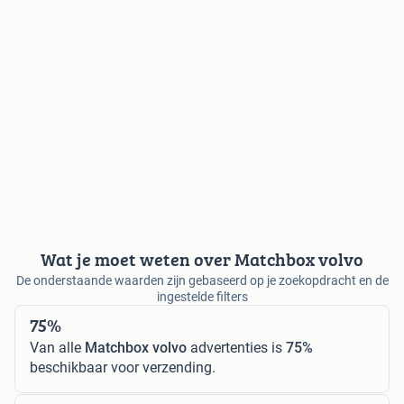
Wat je moet weten over Matchbox volvo
De onderstaande waarden zijn gebaseerd op je zoekopdracht en de
ingestelde filters
75%
Van alle
Matchbox volvo
advertenties is
75%
beschikbaar voor verzending.