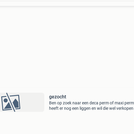
gezocht
Ben op zoek naar een deca perm of maxi perm
heeft er nog een liggen en wil die wel verkopen