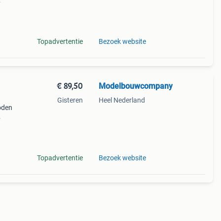
Topadvertentie
Bezoek website
€ 89,50
Modelbouwcompany
Gisteren
Heel Nederland
oden
Topadvertentie
Bezoek website