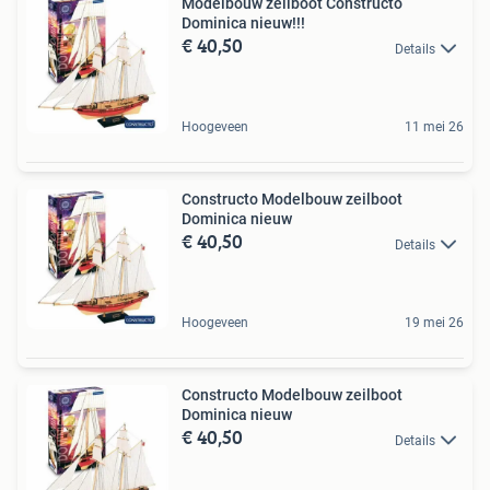
Modelbouw zeilboot Constructo
Dominica nieuw!!!
€ 40,50
Details
Hoogeveen
11 mei 26
Constructo Modelbouw zeilboot
Dominica nieuw
€ 40,50
Details
Hoogeveen
19 mei 26
Constructo Modelbouw zeilboot
Dominica nieuw
€ 40,50
Details