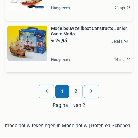
Hoogeveen
21 apr 26
Modelbouw zeilboot Constructo Junior
Santa Maria
€ 24,95
Details
Hoogeveen
14 mei 26
1
2
Pagina 1 van 2
modelbouw tekeningen in Modelbouw | Boten en Schepen