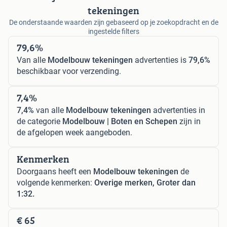
tekeningen
De onderstaande waarden zijn gebaseerd op je zoekopdracht en de
ingestelde filters
79,6%
Van alle
Modelbouw tekeningen
advertenties is
79,6%
beschikbaar voor verzending.
7,4%
7,4%
van alle
Modelbouw tekeningen
advertenties in
de categorie
Modelbouw | Boten en Schepen
zijn in
de afgelopen week aangeboden.
Kenmerken
Doorgaans heeft een
Modelbouw tekeningen
de
volgende kenmerken:
Overige merken, Groter dan
1:32.
€ 65