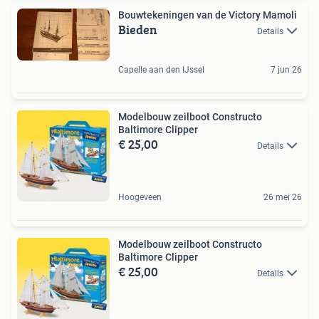
Bouwtekeningen van de Victory Mamoli
Bieden
Details
Capelle aan den IJssel
7 jun 26
Modelbouw zeilboot Constructo
Baltimore Clipper
€ 25,00
Details
Hoogeveen
26 mei 26
Modelbouw zeilboot Constructo
Baltimore Clipper
€ 25,00
Details