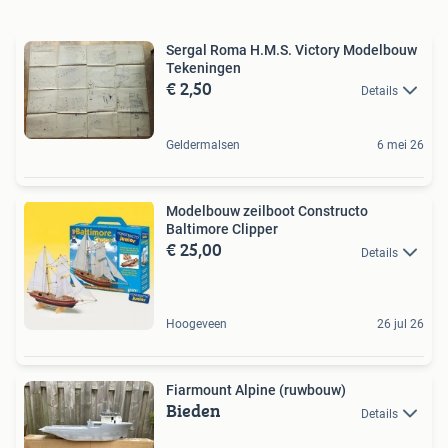
Sergal Roma H.M.S. Victory Modelbouw
Tekeningen
€ 2,50
Details
Geldermalsen
6 mei 26
Modelbouw zeilboot Constructo
Baltimore Clipper
€ 25,00
Details
Hoogeveen
26 jul 26
Fiarmount Alpine (ruwbouw)
Bieden
Details