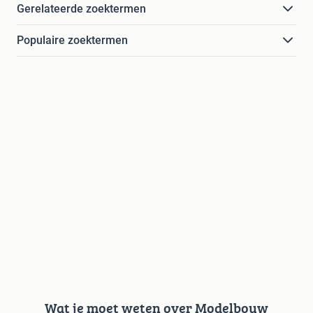
Gerelateerde zoektermen
Populaire zoektermen
Wat je moet weten over Modelbouw