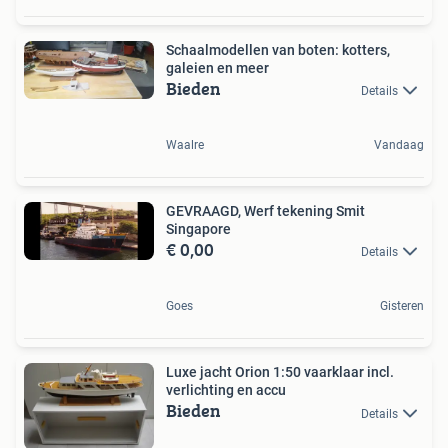
Schaalmodellen van boten: kotters,
galeien en meer
Bieden
Details
Waalre
Vandaag
GEVRAAGD, Werf tekening Smit
Singapore
€ 0,00
Details
Goes
Gisteren
Luxe jacht Orion 1:50 vaarklaar incl.
verlichting en accu
Bieden
Details