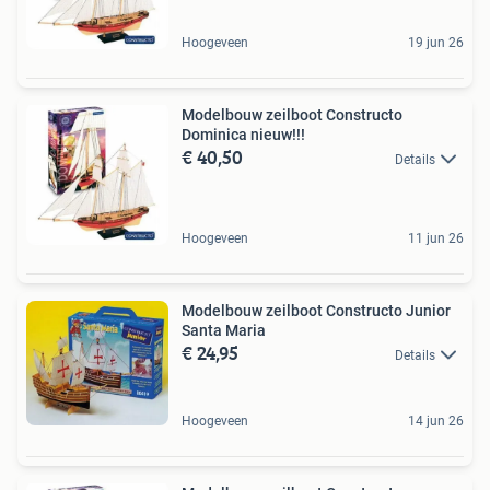
Hoogeveen
19 jun 26
Modelbouw zeilboot Constructo
Dominica nieuw!!!
€ 40,50
Details
Hoogeveen
11 jun 26
Modelbouw zeilboot Constructo Junior
Santa Maria
€ 24,95
Details
Hoogeveen
14 jun 26