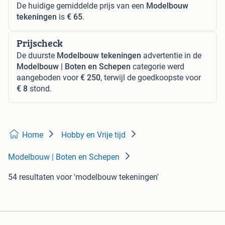
De huidige gemiddelde prijs van een
Modelbouw
tekeningen
is
€ 65
.
Prijscheck
De duurste
Modelbouw tekeningen
advertentie in de
Modelbouw | Boten en Schepen
categorie werd
aangeboden voor
€ 250
, terwijl de goedkoopste voor
€ 8
stond.
Home
Hobby en Vrije tijd
Modelbouw | Boten en Schepen
54 resultaten
voor 'modelbouw tekeningen'