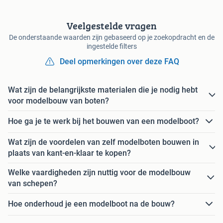
Veelgestelde vragen
De onderstaande waarden zijn gebaseerd op je zoekopdracht en de
ingestelde filters
Deel opmerkingen over deze FAQ
Wat zijn de belangrijkste materialen die je nodig hebt
voor modelbouw van boten?
Hoe ga je te werk bij het bouwen van een modelboot?
Wat zijn de voordelen van zelf modelboten bouwen in
plaats van kant-en-klaar te kopen?
Welke vaardigheden zijn nuttig voor de modelbouw
van schepen?
Hoe onderhoud je een modelboot na de bouw?