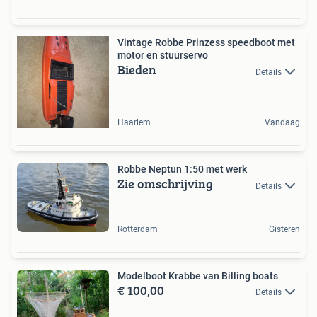
Vintage Robbe Prinzess speedboot met
motor en stuurservo
Bieden
Details
Haarlem
Vandaag
Robbe Neptun 1:50 met werk
Zie omschrijving
Details
Rotterdam
Gisteren
Modelboot Krabbe van Billing boats
€ 100,00
Details