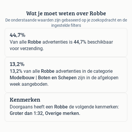
Wat je moet weten over Robbe
De onderstaande waarden zijn gebaseerd op je zoekopdracht en de
ingestelde filters
44,7%
Van alle
Robbe
advertenties is
44,7%
beschikbaar
voor verzending.
13,2%
13,2%
van alle
Robbe
advertenties in de categorie
Modelbouw | Boten en Schepen
zijn in de afgelopen
week aangeboden.
Kenmerken
Doorgaans heeft een
Robbe
de volgende kenmerken:
Groter dan 1:32, Overige merken.