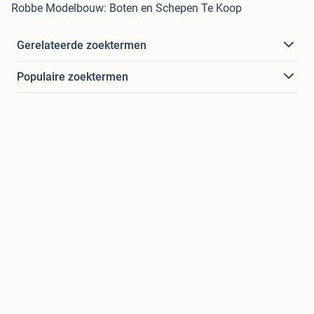
Robbe Modelbouw: Boten en Schepen Te Koop
Gerelateerde zoektermen
Populaire zoektermen