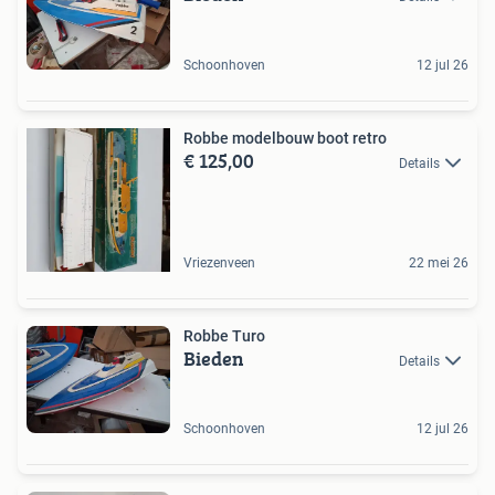
Schoonhoven
12 jul 26
Robbe modelbouw boot retro
€ 125,00
Details
Vriezenveen
22 mei 26
Robbe Turo
Bieden
Details
Schoonhoven
12 jul 26