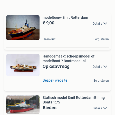
modelbouw Smit Rotterdam
€ 9,00
Details
Heenvliet
Eergisteren
Handgemaakt scheepsmodel of
modelboot ? Bootmodel.nl !
Op aanvraag
Details
Bezoek website
Eergisteren
Statisch model Smit Rotterdam Billing
Boats 1:75
Bieden
Details