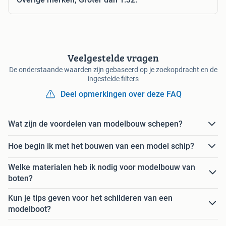
Veelgestelde vragen
De onderstaande waarden zijn gebaseerd op je zoekopdracht en de
ingestelde filters
Deel opmerkingen over deze FAQ
Wat zijn de voordelen van modelbouw schepen?
Hoe begin ik met het bouwen van een model schip?
Welke materialen heb ik nodig voor modelbouw van
boten?
Kun je tips geven voor het schilderen van een
modelboot?