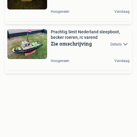
Hoogeveen
Vandaag
Prachtig Smit Nederland sleepboot,
becker roeren, rc varend
Zie omschrijving
Details
Hoogeveen
Vandaag