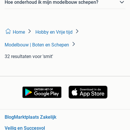
Hoe onderhoud ik mijn modelbouw schepen?
Home
Hobby en Vrije tijd
Modelbouw | Boten en Schepen
32 resultaten
voor 'smit'
Blog
Marktplaats Zakelijk
Veilig en Succesvol