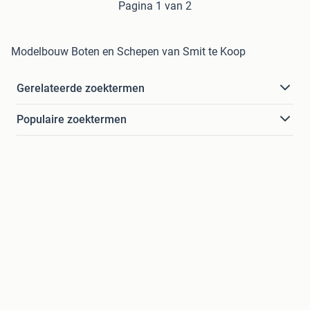
Pagina 1 van 2
Modelbouw Boten en Schepen van Smit te Koop
Gerelateerde zoektermen
Populaire zoektermen