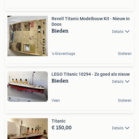
Revell Titanic Modelbouw Kit - Nieuw in
Doos
Bieden
Details
's-Gravenhage
Gisteren
LEGO Titanic 10294 - Zo goed als nieuw
Bieden
Details
Veen
Gisteren
Titanic
€ 150,00
Details