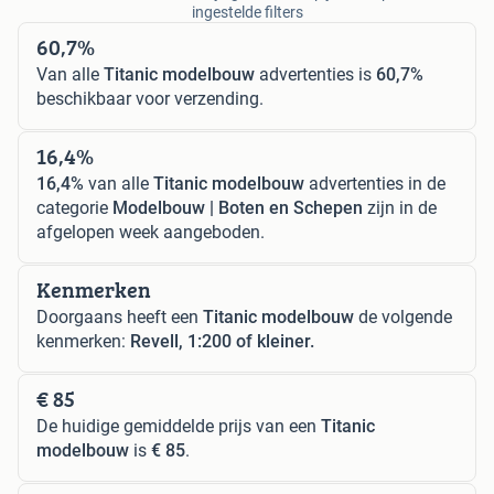
ingestelde filters
60,7%
Van alle
Titanic modelbouw
advertenties is
60,7%
beschikbaar voor verzending.
16,4%
16,4%
van alle
Titanic modelbouw
advertenties in de
categorie
Modelbouw | Boten en Schepen
zijn in de
afgelopen week aangeboden.
Kenmerken
Doorgaans heeft een
Titanic modelbouw
de volgende
kenmerken:
Revell, 1:200 of kleiner.
€ 85
De huidige gemiddelde prijs van een
Titanic
modelbouw
is
€ 85
.