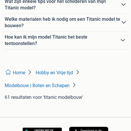
Wat zijn enkele tips voor het schilderen van mijn
Titanic model?
Welke materialen heb ik nodig om een Titanic model te
bouwen?
Hoe kan ik mijn model Titanic het beste
tentoonstellen?
Home
Hobby en Vrije tijd
Modelbouw | Boten en Schepen
61 resultaten
voor 'titanic modelbouw'