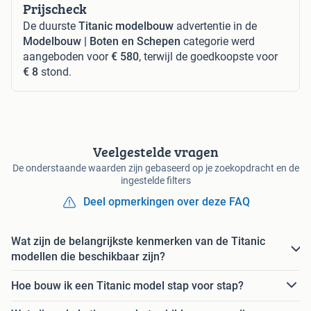
Prijscheck
De duurste
Titanic modelbouw
advertentie in de
Modelbouw | Boten en Schepen
categorie werd
aangeboden voor
€ 580
, terwijl de goedkoopste voor
€ 8
stond.
Veelgestelde vragen
De onderstaande waarden zijn gebaseerd op je zoekopdracht en de
ingestelde filters
Deel opmerkingen over deze FAQ
Wat zijn de belangrijkste kenmerken van de Titanic
modellen die beschikbaar zijn?
Hoe bouw ik een Titanic model stap voor stap?