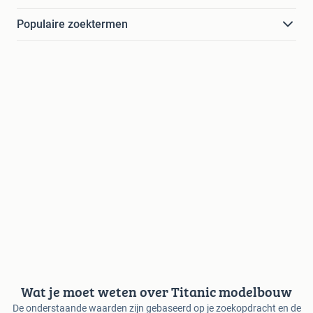
Populaire zoektermen
Wat je moet weten over Titanic modelbouw
De onderstaande waarden zijn gebaseerd op je zoekopdracht en de