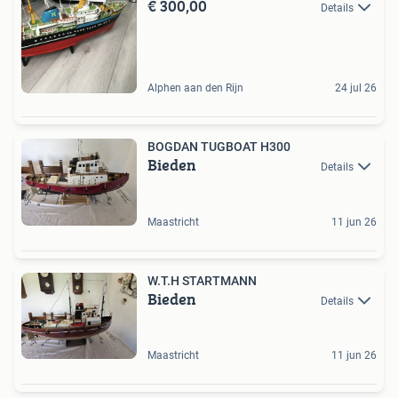
€ 300,00
Details
Alphen aan den Rijn
24 jul 26
BOGDAN TUGBOAT H300
Bieden
Details
Maastricht
11 jun 26
W.T.H STARTMANN
Bieden
Details
Maastricht
11 jun 26