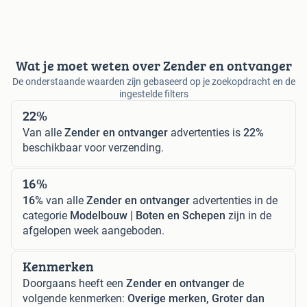
Wat je moet weten over Zender en ontvanger
De onderstaande waarden zijn gebaseerd op je zoekopdracht en de
ingestelde filters
22%
Van alle
Zender en ontvanger
advertenties is
22%
beschikbaar voor verzending.
16%
16%
van alle
Zender en ontvanger
advertenties in de
categorie
Modelbouw | Boten en Schepen
zijn in de
afgelopen week aangeboden.
Kenmerken
Doorgaans heeft een
Zender en ontvanger
de
volgende kenmerken:
Overige merken, Groter dan