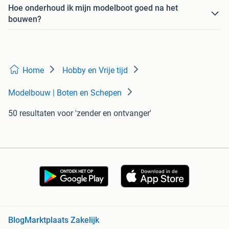
Hoe onderhoud ik mijn modelboot goed na het
bouwen?
Home
Hobby en Vrije tijd
Modelbouw | Boten en Schepen
50 resultaten
voor 'zender en ontvanger'
Blog
Marktplaats Zakelijk