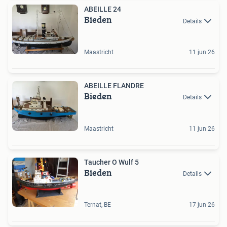
ABEILLE 24
Bieden
Details
Maastricht
11 jun 26
ABEILLE FLANDRE
Bieden
Details
Maastricht
11 jun 26
Taucher O Wulf 5
Bieden
Details
Ternat, BE
17 jun 26