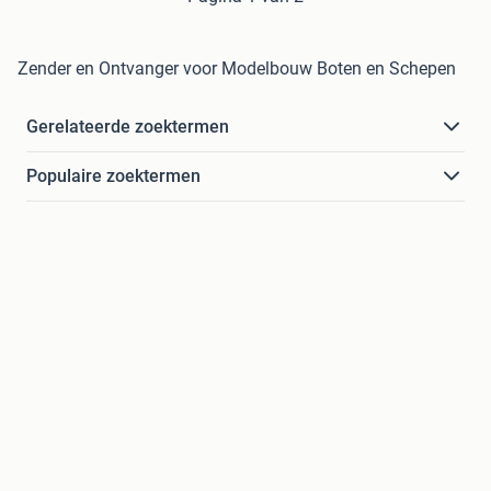
Zender en Ontvanger voor Modelbouw Boten en Schepen
Gerelateerde zoektermen
Populaire zoektermen