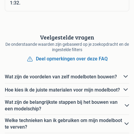
1:32.
Veelgestelde vragen
De onderstaande waarden zijn gebaseerd op je zoekopdracht en de
ingestelde filters
Deel opmerkingen over deze FAQ
Wat zijn de voordelen van zelf modelboten bouwen?
Hoe kies ik de juiste materialen voor mijn modelboot?
Wat zijn de belangrijkste stappen bij het bouwen van
een modelschip?
Welke technieken kan ik gebruiken om mijn modelboot
te verven?