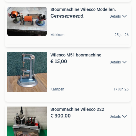
Stoommachine Wilesco Modellen.
Gereserveerd
Details
Makkum
25 jul 26
Wilesco M51 boormachine
€ 15,00
Details
Kampen
17 jun 26
Stoommachine Wilesco D22
€ 300,00
Details