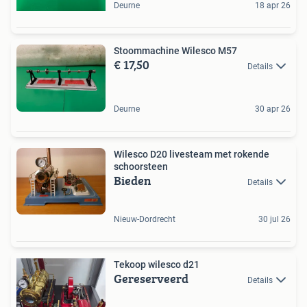
Deurne
18 apr 26
Stoommachine Wilesco M57
€ 17,50
Details
Deurne
30 apr 26
Wilesco D20 livesteam met rokende
schoorsteen
Bieden
Details
Nieuw-Dordrecht
30 jul 26
Tekoop wilesco d21
Gereserveerd
Details