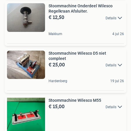
Stoommachine Onderdeel Wilesco
Regelkraan Afsluiter.
€ 12,50
Details
Makkum
4 jul 26
Stoommachine Wilesco D5 niet
compleet
€ 25,00
Details
Hardenberg
19 jul 26
Stoommachine Wilesco M55
€ 15,00
Details