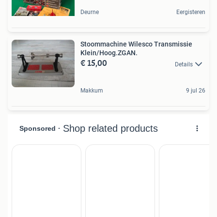
Deurne
Eergisteren
Stoommachine Wilesco Transmissie
Klein/Hoog.ZGAN.
€ 15,00
Details
Makkum
9 jul 26