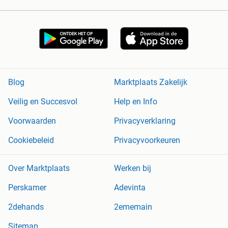
Blog
Marktplaats Zakelijk
Veilig en Succesvol
Help en Info
Voorwaarden
Privacyverklaring
Cookiebeleid
Privacyvoorkeuren
Over Marktplaats
Werken bij
Perskamer
Adevinta
2dehands
2ememain
Sitemap