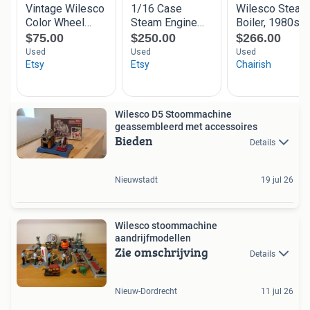
Wilesco D5 Stoommachine
geassembleerd met accessoires
Bieden
Details
Nieuwstadt
19 jul 26
Wilesco stoommachine
aandrijfmodellen
Zie omschrijving
Details
Nieuw-Dordrecht
11 jul 26