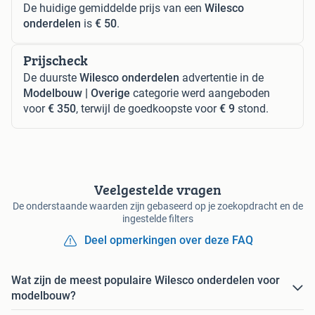
De huidige gemiddelde prijs van een
Wilesco
onderdelen
is
€ 50
.
Prijscheck
De duurste
Wilesco onderdelen
advertentie in de
Modelbouw | Overige
categorie werd aangeboden
voor
€ 350
, terwijl de goedkoopste voor
€ 9
stond.
Veelgestelde vragen
De onderstaande waarden zijn gebaseerd op je zoekopdracht en de
ingestelde filters
Deel opmerkingen over deze FAQ
Wat zijn de meest populaire Wilesco onderdelen voor
modelbouw?