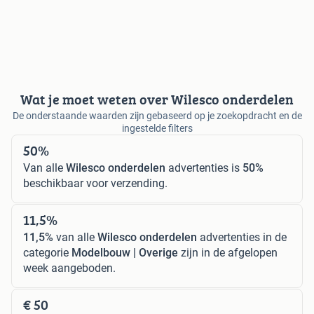
Wat je moet weten over Wilesco onderdelen
De onderstaande waarden zijn gebaseerd op je zoekopdracht en de
ingestelde filters
50%
Van alle
Wilesco onderdelen
advertenties is
50%
beschikbaar voor verzending.
11,5%
11,5%
van alle
Wilesco onderdelen
advertenties in de
categorie
Modelbouw | Overige
zijn in de afgelopen
week aangeboden.
€ 50