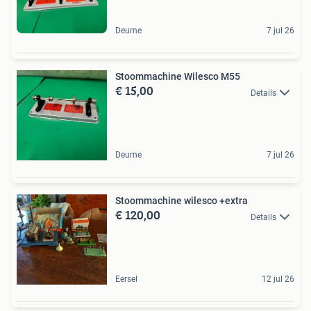
Deurne
7 jul 26
Stoommachine Wilesco M55
€ 15,00
Details
Deurne
7 jul 26
Stoommachine wilesco +extra
€ 120,00
Details
Eersel
12 jul 26