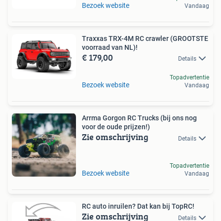
Bezoek website
Vandaag
Traxxas TRX-4M RC crawler (GROOTSTE
voorraad van NL)!
€ 179,00
Details
Topadvertentie
Bezoek website
Vandaag
Arrma Gorgon RC Trucks (bij ons nog
voor de oude prijzen!)
Zie omschrijving
Details
Topadvertentie
Bezoek website
Vandaag
RC auto inruilen? Dat kan bij TopRC!
Zie omschrijving
Details