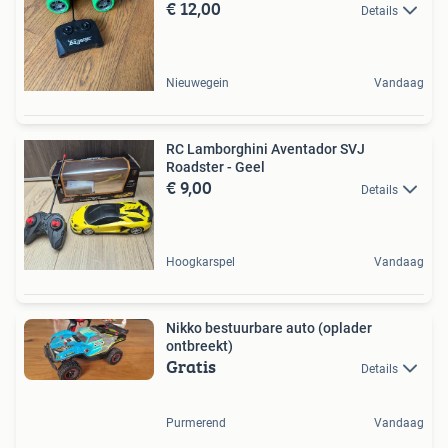
€ 12,00
Details
Nieuwegein
Vandaag
RC Lamborghini Aventador SVJ
Roadster - Geel
€ 9,00
Details
Hoogkarspel
Vandaag
Nikko bestuurbare auto (oplader
ontbreekt)
Gratis
Details
Purmerend
Vandaag