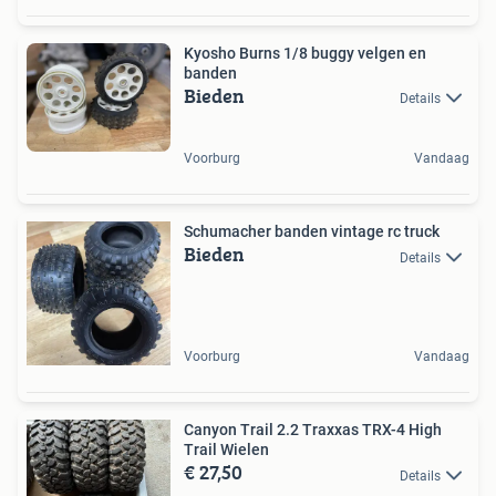
Kyosho Burns 1/8 buggy velgen en
banden
Bieden
Details
Voorburg
Vandaag
Schumacher banden vintage rc truck
Bieden
Details
Voorburg
Vandaag
Canyon Trail 2.2 Traxxas TRX-4 High
Trail Wielen
€ 27,50
Details