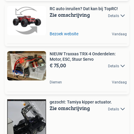
RC auto inruilen? Dat kan bij TopRC!
Zie omschrijving
Details
Bezoek website
Vandaag
NIEUW Traxxas TRX-4 Onderdelen:
Motor, ESC, Stuur Servo
€ 75,00
Details
Diemen
Vandaag
gezocht: Tamiya kipper actuator.
Zie omschrijving
Details