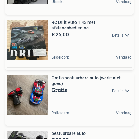
Utrecht
Vandaag
RC Drift Auto 1:43 met
afstandsbediening
€ 25,00
Details
Leiderdorp
Vandaag
Gratis bestuurbare auto (werkt niet
goed)
Gratis
Details
Rotterdam
Vandaag
bestuurbare auto