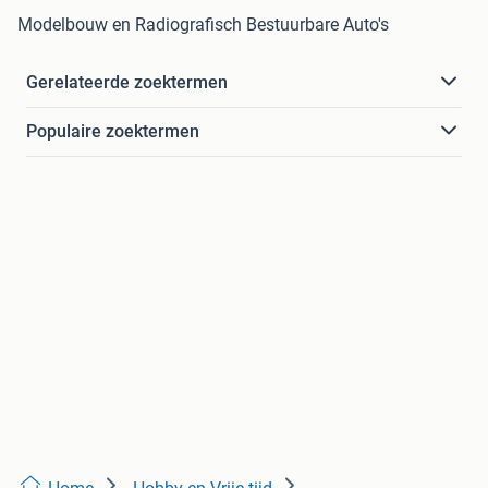
Modelbouw en Radiografisch Bestuurbare Auto's
Gerelateerde zoektermen
Populaire zoektermen