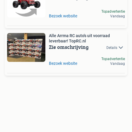
Topadvertentie
Bezoek website
Vandaag
Alle Arrma RC auto's uit voorraad
leverbaar! TopRC.nl
Zie omschrijving
Details
Topadvertentie
Bezoek website
Vandaag