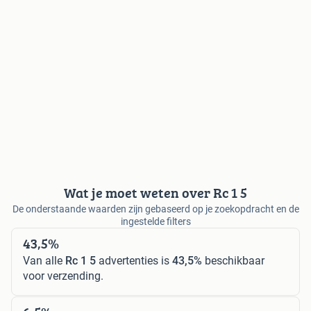
Wat je moet weten over Rc 1 5
De onderstaande waarden zijn gebaseerd op je zoekopdracht en de
ingestelde filters
43,5%
Van alle
Rc 1 5
advertenties is
43,5%
beschikbaar
voor verzending.