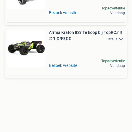
Topadvertentie
Bezoek website
Vandaag
Arrma Kraton 8S? Te koop bij TopRC.nl!
€ 1.099,00
Details
Topadvertentie
Bezoek website
Vandaag