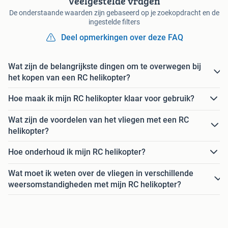
Veelgestelde vragen
De onderstaande waarden zijn gebaseerd op je zoekopdracht en de
ingestelde filters
Deel opmerkingen over deze FAQ
Wat zijn de belangrijkste dingen om te overwegen bij
het kopen van een RC helikopter?
Hoe maak ik mijn RC helikopter klaar voor gebruik?
Wat zijn de voordelen van het vliegen met een RC
helikopter?
Hoe onderhoud ik mijn RC helikopter?
Wat moet ik weten over de vliegen in verschillende
weersomstandigheden met mijn RC helikopter?