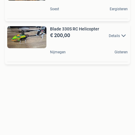
Soest
Eergisteren
Blade 330S RC Helicopter
€ 200,00
Details
Nijmegen
Gisteren