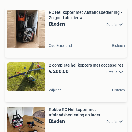
RC Helikopter met Afstandsbediening -
Zo goed als nieuw
Bieden
Details
Oud-Beijerland
Gisteren
2 complete helikopters met accessoires
€ 200,00
Details
Wijchen
Gisteren
Robbe RC Helikopter met
afstandsbediening en lader
Bieden
Details