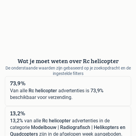
Wat je moet weten over Rc helicopter
De onderstaande waarden zijn gebaseerd op je zoekopdracht en de
ingestelde filters
73,9%
Van alle
Rc helicopter
advertenties is
73,9%
beschikbaar voor verzending.
13,2%
13,2%
van alle
Rc helicopter
advertenties in de
categorie
Modelbouw | Radiografisch | Helikopters en
Quadcopters
zijn in de afgelopen week aangeboden.