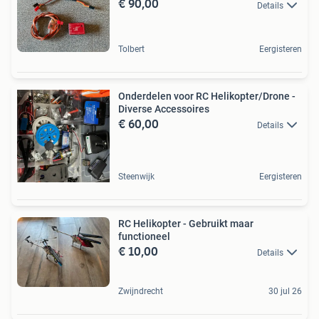
€ 90,00
Details
Tolbert
Eergisteren
Onderdelen voor RC Helikopter/Drone -
Diverse Accessoires
€ 60,00
Details
Steenwijk
Eergisteren
RC Helikopter - Gebruikt maar
functioneel
€ 10,00
Details
Zwijndrecht
30 jul 26