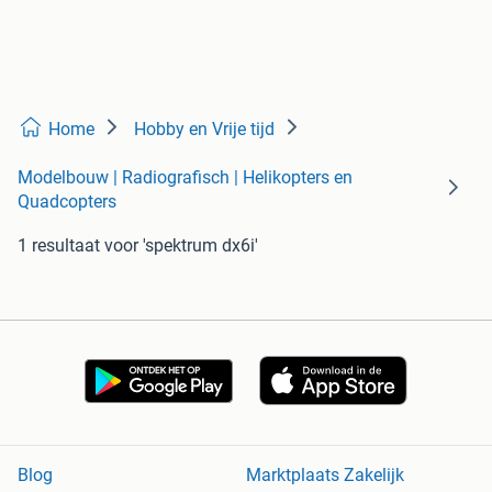
Home
Hobby en Vrije tijd
Modelbouw | Radiografisch | Helikopters en
Quadcopters
1 resultaat
voor 'spektrum dx6i'
Blog
Marktplaats Zakelijk