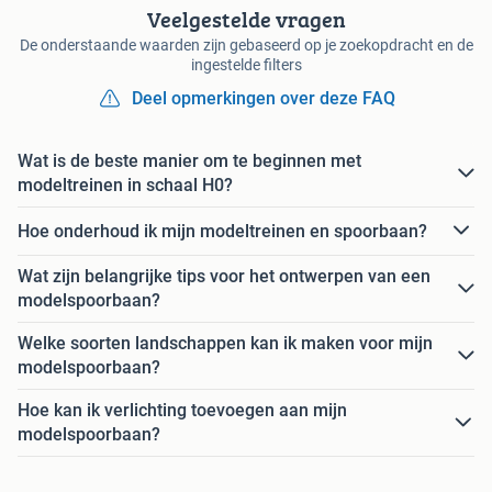
Veelgestelde vragen
De onderstaande waarden zijn gebaseerd op je zoekopdracht en de
ingestelde filters
Deel opmerkingen over deze FAQ
Wat is de beste manier om te beginnen met
modeltreinen in schaal H0?
Hoe onderhoud ik mijn modeltreinen en spoorbaan?
Wat zijn belangrijke tips voor het ontwerpen van een
modelspoorbaan?
Welke soorten landschappen kan ik maken voor mijn
modelspoorbaan?
Hoe kan ik verlichting toevoegen aan mijn
modelspoorbaan?