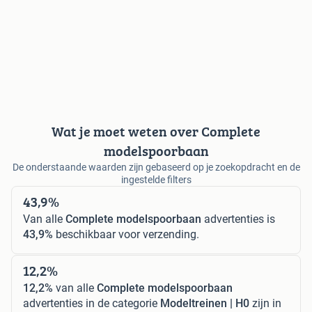
Wat je moet weten over Complete
modelspoorbaan
De onderstaande waarden zijn gebaseerd op je zoekopdracht en de
ingestelde filters
43,9%
Van alle
Complete modelspoorbaan
advertenties is
43,9%
beschikbaar voor verzending.
12,2%
12,2%
van alle
Complete modelspoorbaan
advertenties in de categorie
Modeltreinen | H0
zijn in