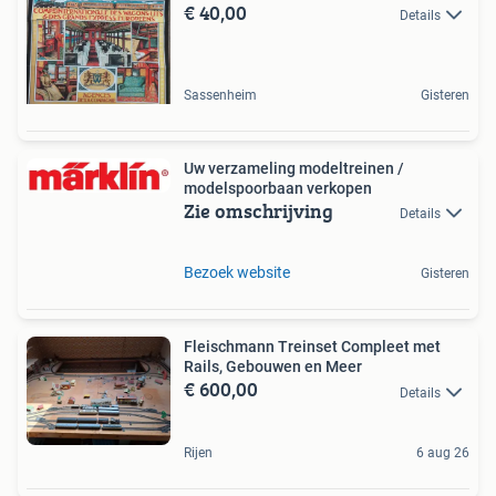
€ 40,00
Details
Sassenheim
Gisteren
Uw verzameling modeltreinen /
modelspoorbaan verkopen
Zie omschrijving
Details
Bezoek website
Gisteren
Fleischmann Treinset Compleet met
Rails, Gebouwen en Meer
€ 600,00
Details
Rijen
6 aug 26