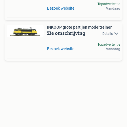
Topadvertentie
Bezoek website
Vandaag
INKOOP grote partijen modeltreinen
Zie omschrijving
Details
Topadvertentie
Bezoek website
Vandaag