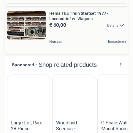
Hema TEE Trein Startset 1977 -
Locomotief en Wagons
€ 60,00
Details
Huissen
Eergisteren