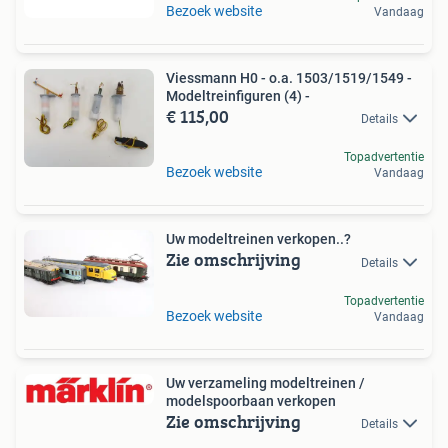
Bezoek website
Vandaag
Viessmann H0 - o.a. 1503/1519/1549 -
Modeltreinfiguren (4) -
€ 115,00
Details
Topadvertentie
Bezoek website
Vandaag
Uw modeltreinen verkopen..?
Zie omschrijving
Details
Topadvertentie
Bezoek website
Vandaag
Uw verzameling modeltreinen /
modelspoorbaan verkopen
Zie omschrijving
Details