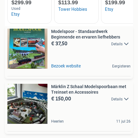
Modelspoor - Standaardwerk
Beginnende en ervaren liefhebbers
€ 37,50
Details
Bezoek website
Eergisteren
Märklin Z Schaal Modelspoorbaan met
Treinset en Accessoires
€ 150,00
Details
Heerlen
11 jul 26