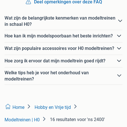
Deel opmerkingen over deze FAQ
Wat zijn de belangrijkste kenmerken van modeltreinen
in schaal H0?
Hoe kan ik mijn modelspoorbaan het beste inrichten?
Wat zijn populaire accessoires voor H0 modeltreinen?
Hoe zorg ik ervoor dat mijn modeltrein goed rijdt?
Welke tips heb je voor het onderhoud van
modeltreinen?
Home
Hobby en Vrije tijd
16 resultaten
voor 'ns 2400'
Modeltreinen | H0