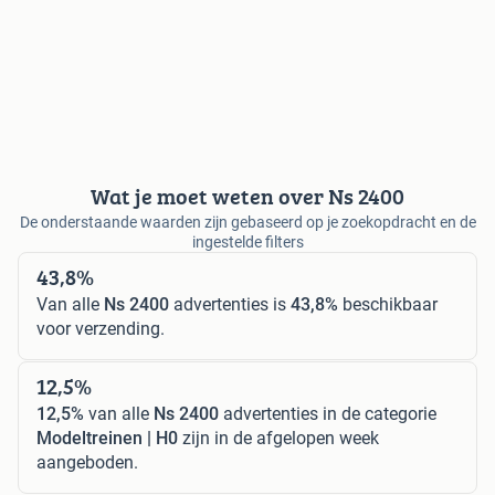
Wat je moet weten over Ns 2400
De onderstaande waarden zijn gebaseerd op je zoekopdracht en de
ingestelde filters
43,8%
Van alle
Ns 2400
advertenties is
43,8%
beschikbaar
voor verzending.
12,5%
12,5%
van alle
Ns 2400
advertenties in de categorie
Modeltreinen | H0
zijn in de afgelopen week
aangeboden.