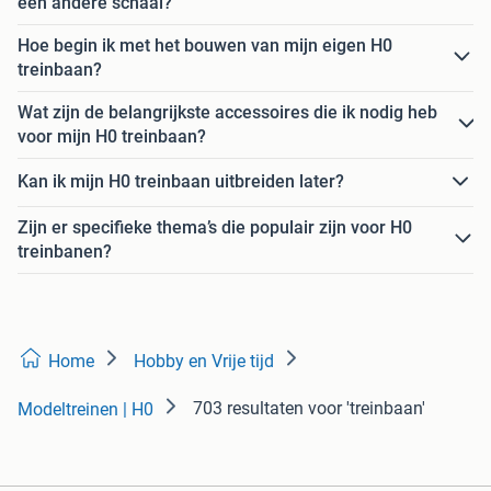
een andere schaal?
Hoe begin ik met het bouwen van mijn eigen H0
treinbaan?
Wat zijn de belangrijkste accessoires die ik nodig heb
voor mijn H0 treinbaan?
Kan ik mijn H0 treinbaan uitbreiden later?
Zijn er specifieke thema’s die populair zijn voor H0
treinbanen?
Home
Hobby en Vrije tijd
703 resultaten
voor 'treinbaan'
Modeltreinen | H0