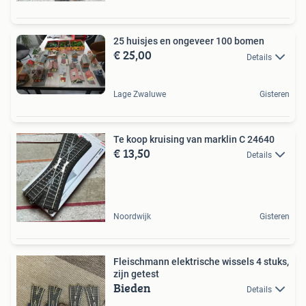
25 huisjes en ongeveer 100 bomen
€ 25,00
Details
Lage Zwaluwe
Gisteren
Te koop kruising van marklin C 24640
€ 13,50
Details
Noordwijk
Gisteren
Fleischmann elektrische wissels 4 stuks,
zijn getest
Bieden
Details