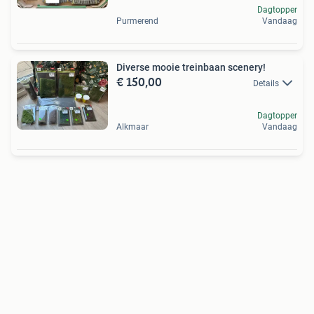
Dagtopper
Purmerend
Vandaag
Diverse mooie treinbaan scenery!
€ 150,00
Details
Dagtopper
Alkmaar
Vandaag