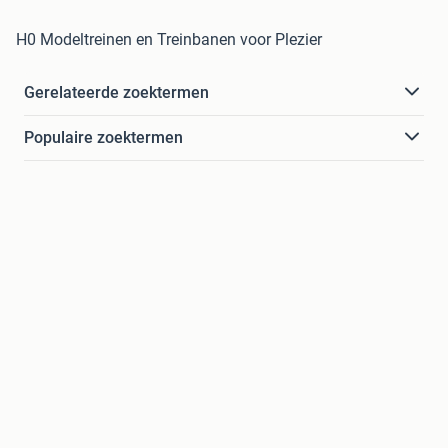
H0 Modeltreinen en Treinbanen voor Plezier
Gerelateerde zoektermen
Populaire zoektermen