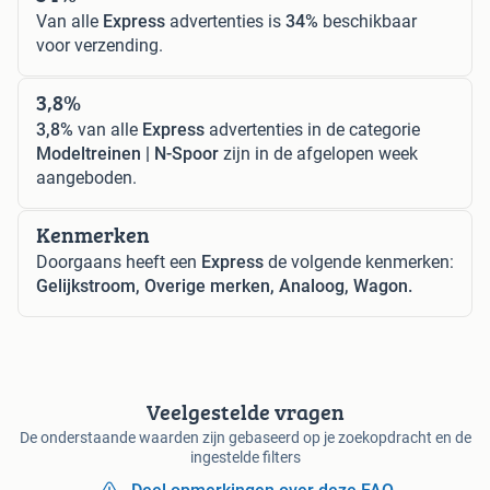
Van alle
Express
advertenties is
34%
beschikbaar
voor verzending.
3,8%
3,8%
van alle
Express
advertenties in de categorie
Modeltreinen | N-Spoor
zijn in de afgelopen week
aangeboden.
Kenmerken
Doorgaans heeft een
Express
de volgende kenmerken:
Gelijkstroom, Overige merken, Analoog, Wagon.
Veelgestelde vragen
De onderstaande waarden zijn gebaseerd op je zoekopdracht en de
ingestelde filters