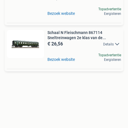
Topadvertentie
Bezoek website
Eergisteren
Schaal N Fleischmann 867114
Sneltreinwagen 2e klas van de...
€ 26,56
Details
Topadvertentie
Bezoek website
Eergisteren