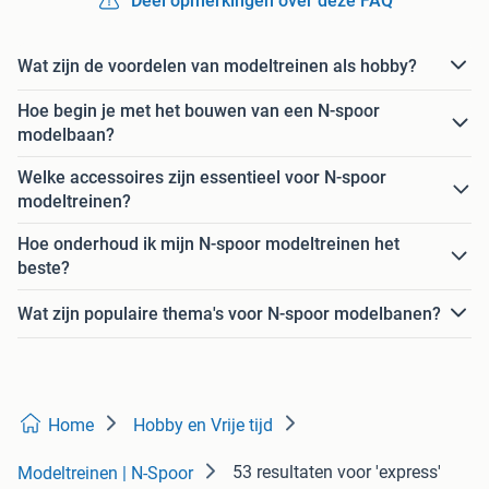
Deel opmerkingen over deze FAQ
Wat zijn de voordelen van modeltreinen als hobby?
Hoe begin je met het bouwen van een N-spoor
modelbaan?
Welke accessoires zijn essentieel voor N-spoor
modeltreinen?
Hoe onderhoud ik mijn N-spoor modeltreinen het
beste?
Wat zijn populaire thema's voor N-spoor modelbanen?
Home
Hobby en Vrije tijd
53 resultaten
voor 'express'
Modeltreinen | N-Spoor