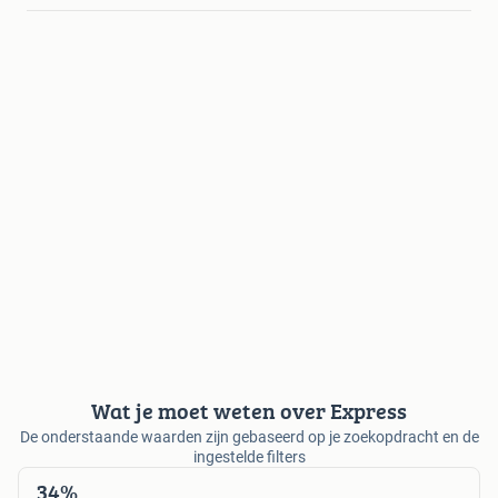
Wat je moet weten over Express
De onderstaande waarden zijn gebaseerd op je zoekopdracht en de
ingestelde filters
34%