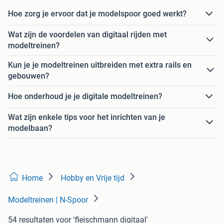
Hoe zorg je ervoor dat je modelspoor goed werkt?
Wat zijn de voordelen van digitaal rijden met
modeltreinen?
Kun je je modeltreinen uitbreiden met extra rails en
gebouwen?
Hoe onderhoud je je digitale modeltreinen?
Wat zijn enkele tips voor het inrichten van je
modelbaan?
Home
Hobby en Vrije tijd
Modeltreinen | N-Spoor
54 resultaten
voor 'fleischmann digitaal'