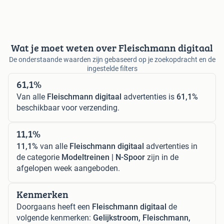
Wat je moet weten over Fleischmann digitaal
De onderstaande waarden zijn gebaseerd op je zoekopdracht en de
ingestelde filters
61,1%
Van alle
Fleischmann digitaal
advertenties is
61,1%
beschikbaar voor verzending.
11,1%
11,1%
van alle
Fleischmann digitaal
advertenties in
de categorie
Modeltreinen | N-Spoor
zijn in de
afgelopen week aangeboden.
Kenmerken
Doorgaans heeft een
Fleischmann digitaal
de
volgende kenmerken:
Gelijkstroom, Fleischmann,