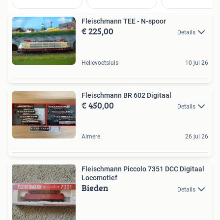
Fleischmann TEE - N-spoor
€ 225,00
Details
Hellevoetsluis
10 jul 26
Fleischmann BR 602 Digitaal
€ 450,00
Details
Almere
26 jul 26
Fleischmann Piccolo 7351 DCC Digitaal
Locomotief
Bieden
Details