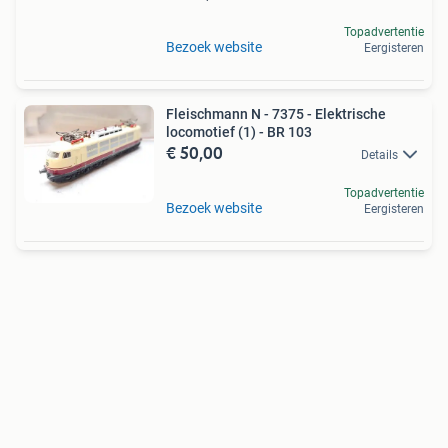
Topadvertentie
Bezoek website
Eergisteren
Fleischmann N - 7375 - Elektrische
locomotief (1) - BR 103
€ 50,00
Details
Topadvertentie
Bezoek website
Eergisteren