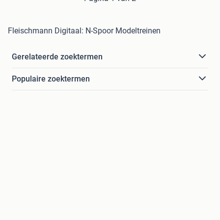
Fleischmann Digitaal: N-Spoor Modeltreinen
Gerelateerde zoektermen
Populaire zoektermen