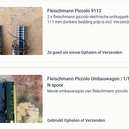
Fleischmann Piccolo 9112
2 x fleischmann piccolo electrische ontkoppelr
111 mm donkere bedding prijs is incl. Verzend
brievenbuspakketje.
Zo goed als nieuw
Ophalen of Verzenden
Fleischmann Piccolo Umbauwagon | 1/
N spoor
Mooie umbauwagon van fleischmann piccolo
Gebruikt
Ophalen of Verzenden