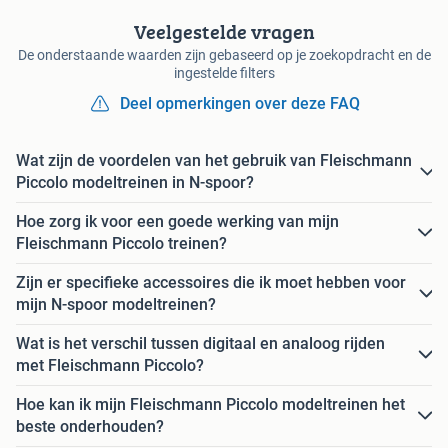
Veelgestelde vragen
De onderstaande waarden zijn gebaseerd op je zoekopdracht en de
ingestelde filters
Deel opmerkingen over deze FAQ
Wat zijn de voordelen van het gebruik van Fleischmann
Piccolo modeltreinen in N-spoor?
Hoe zorg ik voor een goede werking van mijn
Fleischmann Piccolo treinen?
Zijn er specifieke accessoires die ik moet hebben voor
mijn N-spoor modeltreinen?
Wat is het verschil tussen digitaal en analoog rijden
met Fleischmann Piccolo?
Hoe kan ik mijn Fleischmann Piccolo modeltreinen het
beste onderhouden?