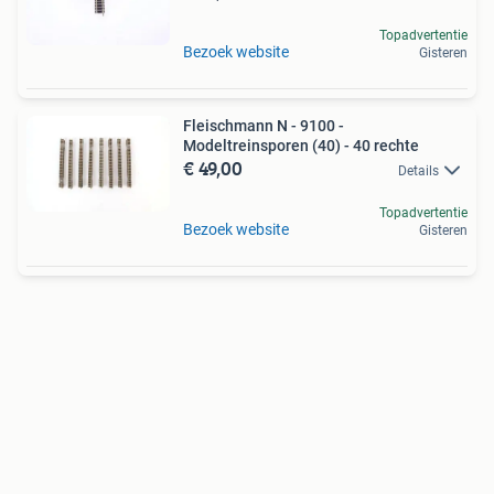
Topadvertentie
Bezoek website
Gisteren
Fleischmann N - 9100 -
Modeltreinsporen (40) - 40 rechte
€ 49,00
Details
Topadvertentie
Bezoek website
Gisteren