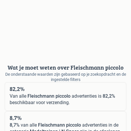
Wat je moet weten over Fleischmann piccolo
De onderstaande waarden zijn gebaseerd op je zoekopdracht en de
ingestelde filters
82,2%
Van alle
Fleischmann piccolo
advertenties is
82,2%
beschikbaar voor verzending.
8,7%
8,7%
van alle
Fleischmann piccolo
advertenties in de