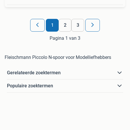
1
2
3
Pagina 1 van 3
Fleischmann Piccolo N-spoor voor Modelliefhebbers
Gerelateerde zoektermen
Populaire zoektermen