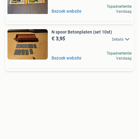
Topadvertentie
Bezoek website
Vandaag
N spoor Betonplaten (set 10st)
€ 3,95
Details
Topadvertentie
Bezoek website
Vandaag