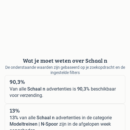
Wat je moet weten over Schaal n
De onderstaande waarden zijn gebaseerd op je zoekopdracht en de
ingestelde filters
90,3%
Van alle
Schaal n
advertenties is
90,3%
beschikbaar
voor verzending.
13%
13%
van alle
Schaal n
advertenties in de categorie
Modeltreinen | N-Spoor
zijn in de afgelopen week