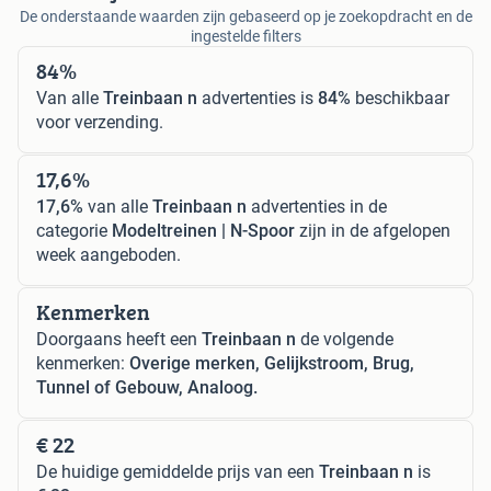
De onderstaande waarden zijn gebaseerd op je zoekopdracht en de
ingestelde filters
84%
Van alle
Treinbaan n
advertenties is
84%
beschikbaar
voor verzending.
17,6%
17,6%
van alle
Treinbaan n
advertenties in de
categorie
Modeltreinen | N-Spoor
zijn in de afgelopen
week aangeboden.
Kenmerken
Doorgaans heeft een
Treinbaan n
de volgende
kenmerken:
Overige merken, Gelijkstroom, Brug,
Tunnel of Gebouw, Analoog.
€ 22
De huidige gemiddelde prijs van een
Treinbaan n
is