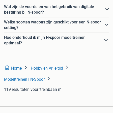
Wat zijn de voordelen van het gebruik van digitale
besturing bij N-spoor?
Welke soorten wagons zijn geschikt voor een N-spoor
setting?
Hoe onderhoud ik mijn N-spoor modeltreinen
optimaal?
Home
Hobby en Vrije tijd
Modeltreinen | N-Spoor
119 resultaten
voor 'treinbaan n'