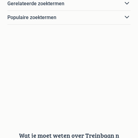
Gerelateerde zoektermen
Populaire zoektermen
Wat je moet weten over Treinbaan n