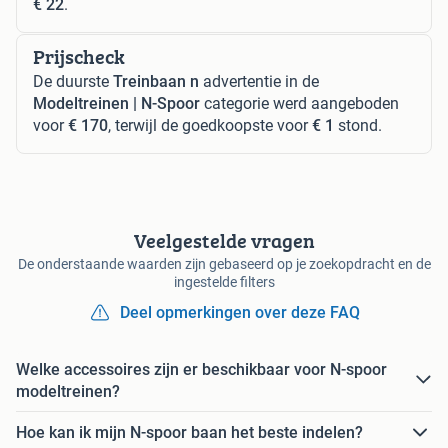
€ 22
.
Prijscheck
De duurste
Treinbaan n
advertentie in de
Modeltreinen | N-Spoor
categorie werd aangeboden
voor
€ 170
, terwijl de goedkoopste voor
€ 1
stond.
Veelgestelde vragen
De onderstaande waarden zijn gebaseerd op je zoekopdracht en de
ingestelde filters
Deel opmerkingen over deze FAQ
Welke accessoires zijn er beschikbaar voor N-spoor
modeltreinen?
Hoe kan ik mijn N-spoor baan het beste indelen?