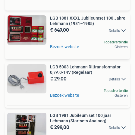
LGB 1881 XXXL Jubileumset 100 Jahre
Lehmann (1981–1985)
€ 649,00
Details
Topadvertentie
Bezoek website
Gisteren
LGB 5003 Lehmann Rijtransformator
0,7A 0-14V (Regelaar)
€ 29,00
Details
Topadvertentie
Bezoek website
Gisteren
LGB 1981 Jubileum set 100 jaar
Lehmann (Startsets Analoog)
€ 299,00
Details