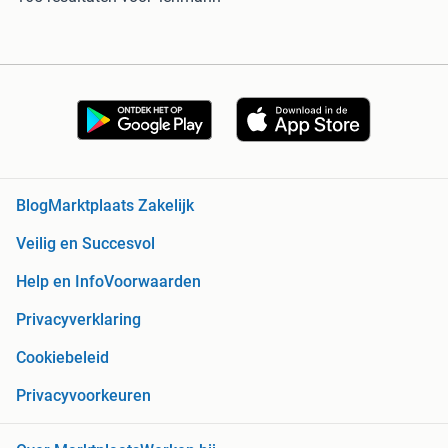
Blog
Marktplaats Zakelijk
Veilig en Succesvol
Help en Info
Voorwaarden
Privacyverklaring
Cookiebeleid
Privacyvoorkeuren