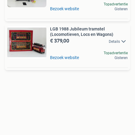
Topadvertentie
Bezoek website
Gisteren
LGB 1988 Jubileum tramstel
(Locomotieven, Locs en Wagons)
€ 379,00
Details
Topadvertentie
Bezoek website
Gisteren