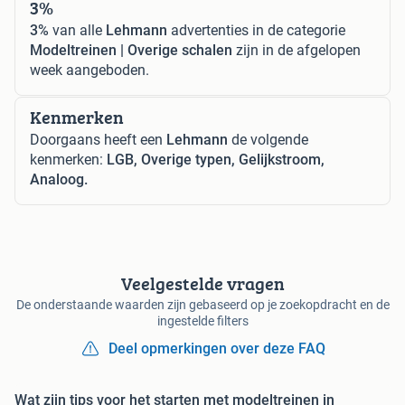
3%
3%
van alle
Lehmann
advertenties in de categorie
Modeltreinen | Overige schalen
zijn in de afgelopen
week aangeboden.
Kenmerken
Doorgaans heeft een
Lehmann
de volgende
kenmerken:
LGB, Overige typen, Gelijkstroom,
Analoog.
Veelgestelde vragen
De onderstaande waarden zijn gebaseerd op je zoekopdracht en de
ingestelde filters
Deel opmerkingen over deze FAQ
Wat zijn tips voor het starten met modeltreinen in