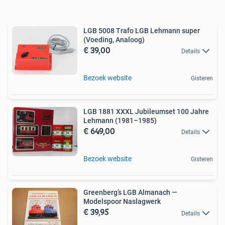
LGB 5008 Trafo LGB Lehmann super
(Voeding, Analoog)
€ 39,00
Details
Bezoek website
Gisteren
LGB 1881 XXXL Jubileumset 100 Jahre
Lehmann (1981–1985)
€ 649,00
Details
Bezoek website
Gisteren
Greenberg’s LGB Almanach —
Modelspoor Naslagwerk
€ 39,95
Details