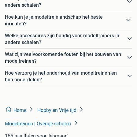
andere schalen?
Hoe kun je je modeltreinlandschap het beste
inrichten?
Welke accessoires zijn handig voor modeltrainers in
andere schalen?
Wat zijn veelvoorkomende fouten bij het bouwen van
modeltreinen?
Hoe verzorg je het onderhoud van modeltreinen en
hun onderdelen?
Home
Hobby en Vrije tijd
Modeltreinen | Overige schalen
165 resultaten
voor 'lehmann'