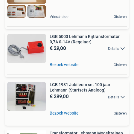
Vriescheloo
Gisteren
LGB 5003 Lehmann Rijtransformator
0,7A 0-14V (Regelaar)
€ 29,00
Details
Bezoek website
Gisteren
LGB 1981 Jubileum set 100 jaar
Lehmann (Startsets Analoog)
€ 299,00
Details
Bezoek website
Gisteren
Transformator Lehmann Modeltreinen