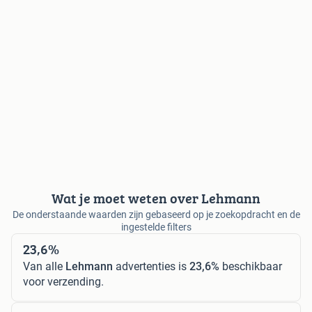
Wat je moet weten over Lehmann
De onderstaande waarden zijn gebaseerd op je zoekopdracht en de
ingestelde filters
23,6%
Van alle
Lehmann
advertenties is
23,6%
beschikbaar
voor verzending.