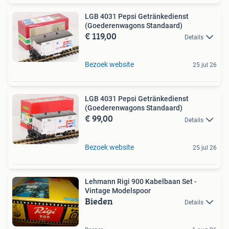
LGB 4031 Pepsi Getränkedienst
(Goederenwagons Standaard)
€ 119,00
Details
Bezoek website
25 jul 26
LGB 4031 Pepsi Getränkedienst
(Goederenwagons Standaard)
€ 99,00
Details
Bezoek website
25 jul 26
Lehmann Rigi 900 Kabelbaan Set -
Vintage Modelspoor
Bieden
Details