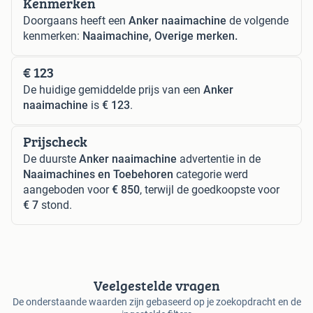
Kenmerken
Doorgaans heeft een
Anker naaimachine
de volgende
kenmerken:
Naaimachine, Overige merken.
€ 123
De huidige gemiddelde prijs van een
Anker
naaimachine
is
€ 123
.
Prijscheck
De duurste
Anker naaimachine
advertentie in de
Naaimachines en Toebehoren
categorie werd
aangeboden voor
€ 850
, terwijl de goedkoopste voor
€ 7
stond.
Veelgestelde vragen
De onderstaande waarden zijn gebaseerd op je zoekopdracht en de