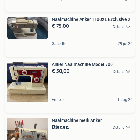
Naaimachine Anker 1100XL Exclusive 2
€ 75,00
Details
Gasselte
29 jul 26
Anker Naaimachine Model 700
€ 50,00
Details
Ermelo
1 aug 26
Naaimachine merk Anker
Bieden
Details