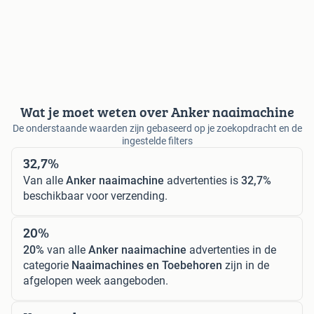
Wat je moet weten over Anker naaimachine
De onderstaande waarden zijn gebaseerd op je zoekopdracht en de
ingestelde filters
32,7%
Van alle
Anker naaimachine
advertenties is
32,7%
beschikbaar voor verzending.
20%
20%
van alle
Anker naaimachine
advertenties in de
categorie
Naaimachines en Toebehoren
zijn in de
afgelopen week aangeboden.