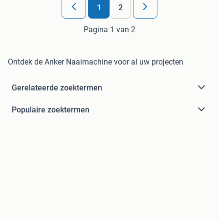
1
2
Pagina 1 van 2
Ontdek de Anker Naaimachine voor al uw projecten
Gerelateerde zoektermen
Populaire zoektermen