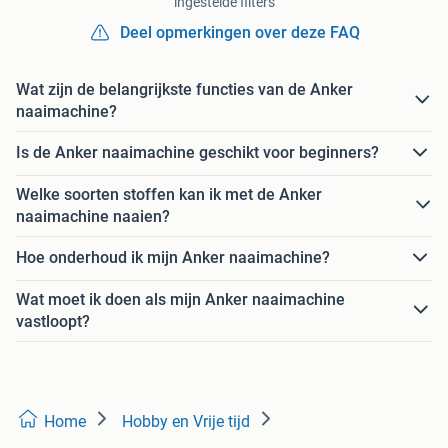
ingestelde filters
Deel opmerkingen over deze FAQ
Wat zijn de belangrijkste functies van de Anker
naaimachine?
Is de Anker naaimachine geschikt voor beginners?
Welke soorten stoffen kan ik met de Anker
naaimachine naaien?
Hoe onderhoud ik mijn Anker naaimachine?
Wat moet ik doen als mijn Anker naaimachine
vastloopt?
Home
Hobby en Vrije tijd