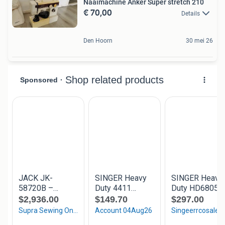
Naaimachine Anker Super stretch 210
€ 70,00
Details
Den Hoorn
30 mei 26