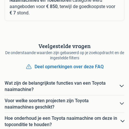
Naaimachines en Toebehoren
categorie werd
aangeboden voor
€ 850
, terwijl de goedkoopste voor
€ 7
stond.
Veelgestelde vragen
De onderstaande waarden zijn gebaseerd op je zoekopdracht en de
ingestelde filters
Deel opmerkingen over deze FAQ
Wat zijn de belangrijkste functies van een Toyota
naaimachine?
Voor welke soorten projecten zijn Toyota
naaimachines geschikt?
Hoe onderhoud je een Toyota naaimachine om deze in
topconditie te houden?