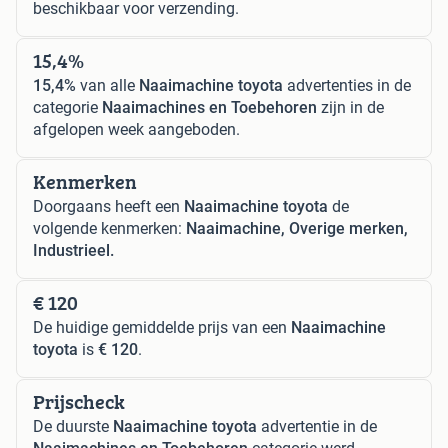
beschikbaar voor verzending.
15,4%
15,4%
van alle
Naaimachine toyota
advertenties in de
categorie
Naaimachines en Toebehoren
zijn in de
afgelopen week aangeboden.
Kenmerken
Doorgaans heeft een
Naaimachine toyota
de
volgende kenmerken:
Naaimachine, Overige merken,
Industrieel.
€ 120
De huidige gemiddelde prijs van een
Naaimachine
toyota
is
€ 120
.
Prijscheck
De duurste
Naaimachine toyota
advertentie in de