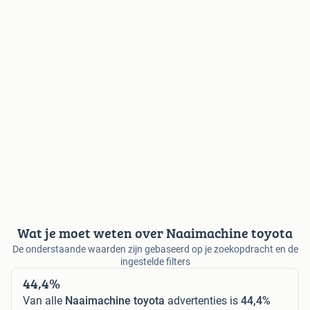
Wat je moet weten over Naaimachine toyota
De onderstaande waarden zijn gebaseerd op je zoekopdracht en de
ingestelde filters
44,4%
Van alle
Naaimachine toyota
advertenties is
44,4%