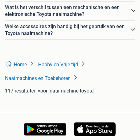
Wat is het verschil tussen een mechanische en een
elektronische Toyota naaimachine?
Welke accessoires zijn handig bij het gebruik van een
Toyota naaimachine?
Home
Hobby en Vrije tijd
Naaimachines en Toebehoren
117 resultaten
voor 'naaimachine toyota'