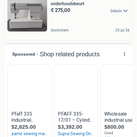
onderhoudsbeurt
€ 275,00
Details
Gorinchem
25 jul 26