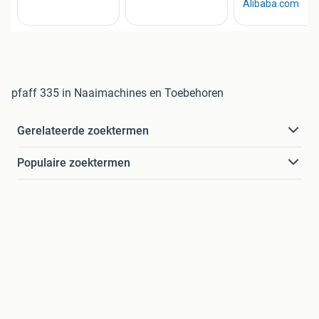
pfaff 335 in Naaimachines en Toebehoren
Gerelateerde zoektermen
Populaire zoektermen