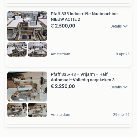
Pfaff 335 Industriële Naaimachine
NIEUW ACTIE 2
€ 2.500,00
Details
Amsterdam
19 apr 26
Pfaff 335-H3 – Vrijarm – Half
Automaat–Volledig nagekeken 3
€ 2.250,00
Details
Amsterdam
29 mei 26