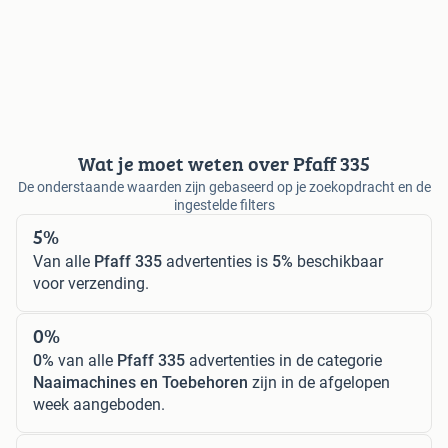
Wat je moet weten over Pfaff 335
De onderstaande waarden zijn gebaseerd op je zoekopdracht en de
ingestelde filters
5%
Van alle
Pfaff 335
advertenties is
5%
beschikbaar
voor verzending.
0%
0%
van alle
Pfaff 335
advertenties in de categorie
Naaimachines en Toebehoren
zijn in de afgelopen
week aangeboden.