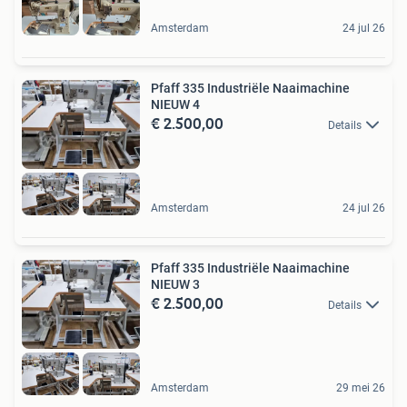
Amsterdam
24 jul 26
Pfaff 335 Industriële Naaimachine
NIEUW 4
€ 2.500,00
Details
Amsterdam
24 jul 26
Pfaff 335 Industriële Naaimachine
NIEUW 3
€ 2.500,00
Details
Amsterdam
29 mei 26