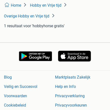
Home
Hobby en Vrije tijd
Overige Hobby en Vrije tijd
1 resultaat
voor 'hobbyhorse gratis'
Blog
Marktplaats Zakelijk
Veilig en Succesvol
Help en Info
Voorwaarden
Privacyverklaring
Cookiebeleid
Privacyvoorkeuren