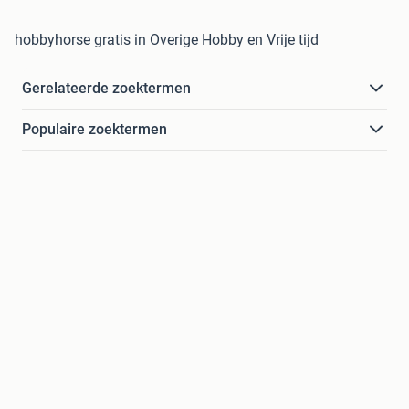
hobbyhorse gratis in Overige Hobby en Vrije tijd
Gerelateerde zoektermen
Populaire zoektermen