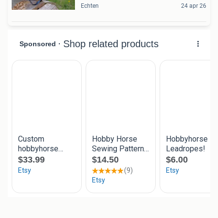
Echten
24 apr 26