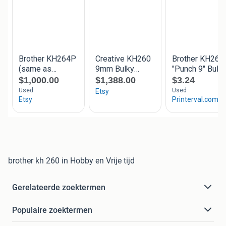
brother kh 260 in Hobby en Vrije tijd
Gerelateerde zoektermen
Populaire zoektermen