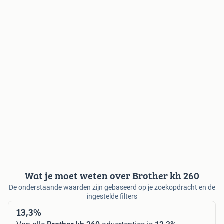
Wat je moet weten over Brother kh 260
De onderstaande waarden zijn gebaseerd op je zoekopdracht en de
ingestelde filters
13,3%