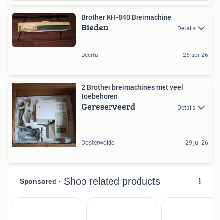
Brother KH-840 Breimachine
Bieden
Details
Beerta
25 apr 26
2 Brother breimachines met veel
toebehoren
Gereserveerd
Details
Oosterwolde
29 jul 26