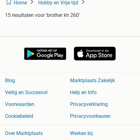
Home
Hobby en Vrije tijd
15 resultaten
voor 'brother kh 260'
Blog
Marktplaats Zakelijk
Veilig en Succesvol
Help en Info
Voorwaarden
Privacyverklaring
Cookiebeleid
Privacyvoorkeuren
Over Marktplaats
Werken bij