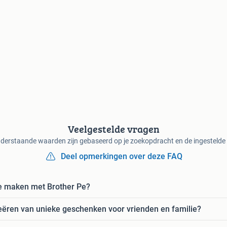
Veelgestelde vragen
derstaande waarden zijn gebaseerd op je zoekopdracht en de ingestelde f
Deel opmerkingen over deze FAQ
je maken met Brother Pe?
reëren van unieke geschenken voor vrienden en familie?