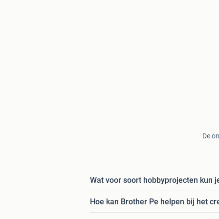
De on
Wat voor soort hobbyprojecten kun 
Hoe kan Brother Pe helpen bij het c