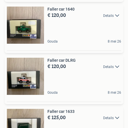
Faller car 1640
€ 120,00
Details
Gouda
8 mei 26
Faller car DLRG
€ 120,00
Details
Gouda
8 mei 26
Faller car 1633
€ 125,00
Details