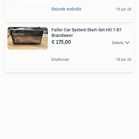
Bezoek website
19 jun 26
Faller Car System Start-Set HO 1:87
Brandweer
€ 175,00
Details
Eindhoven
18 jun 26