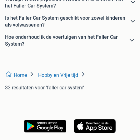
het Faller Car System?
Is het Faller Car System geschikt voor zowel kinderen
als volwassenen?
Hoe onderhoud ik de voertuigen van het Faller Car
System?
Home
Hobby en Vrije tijd
33 resultaten
voor 'faller car system'