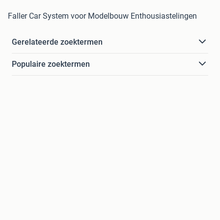
Faller Car System voor Modelbouw Enthousiastelingen
Gerelateerde zoektermen
Populaire zoektermen