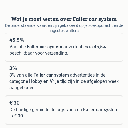
Wat je moet weten over Faller car system
De onderstaande waarden zijn gebaseerd op je zoekopdracht en de
ingestelde filters
45,5%
Van alle
Faller car system
advertenties is
45,5%
beschikbaar voor verzending.
3%
3%
van alle
Faller car system
advertenties in de
categorie
Hobby en Vrije tijd
zijn in de afgelopen week
aangeboden.
€ 30
De huidige gemiddelde prijs van een
Faller car system
is
€ 30
.