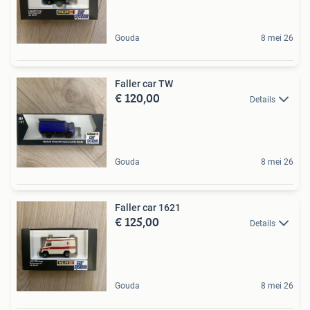
Gouda
8 mei 26
Faller car TW
€ 120,00
Details
Gouda
8 mei 26
Faller car 1621
€ 125,00
Details
Gouda
8 mei 26