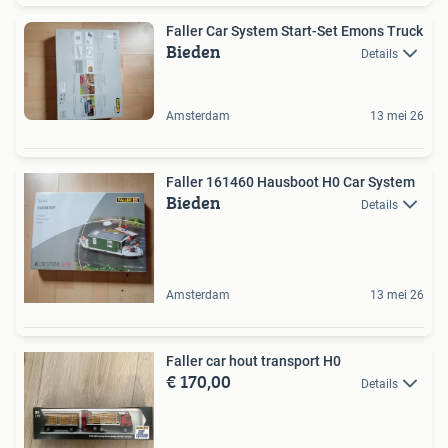
Faller Car System Start-Set Emons Truck
Bieden
Details
Amsterdam
13 mei 26
Faller 161460 Hausboot H0 Car System
Bieden
Details
Amsterdam
13 mei 26
Faller car hout transport H0
€ 170,00
Details