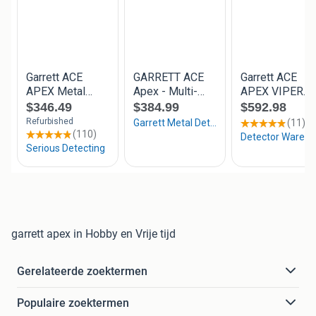
garrett apex in Hobby en Vrije tijd
Gerelateerde zoektermen
Populaire zoektermen