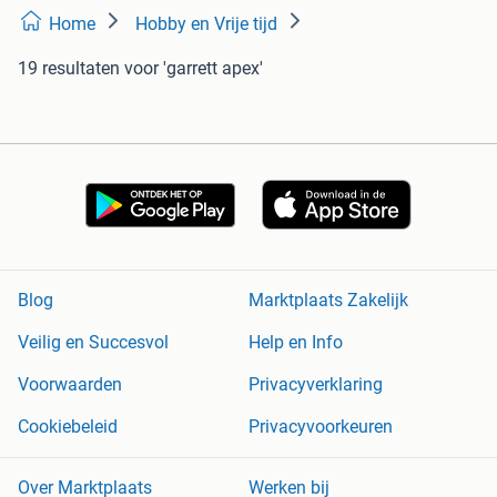
Home
Hobby en Vrije tijd
19 resultaten
voor 'garrett apex'
Blog
Marktplaats Zakelijk
Veilig en Succesvol
Help en Info
Voorwaarden
Privacyverklaring
Cookiebeleid
Privacyvoorkeuren
Over Marktplaats
Werken bij