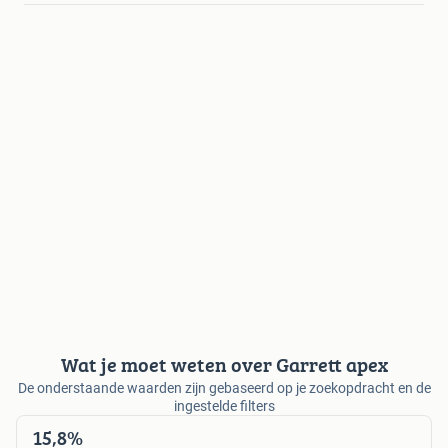
Wat je moet weten over Garrett apex
De onderstaande waarden zijn gebaseerd op je zoekopdracht en de
ingestelde filters
15,8%