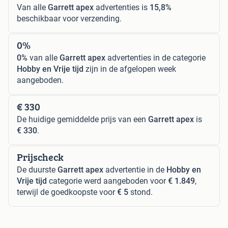
Van alle
Garrett apex
advertenties is
15,8%
beschikbaar voor verzending.
0%
0%
van alle
Garrett apex
advertenties in de categorie
Hobby en Vrije tijd
zijn in de afgelopen week
aangeboden.
€ 330
De huidige gemiddelde prijs van een
Garrett apex
is
€ 330
.
Prijscheck
De duurste
Garrett apex
advertentie in de
Hobby en
Vrije tijd
categorie werd aangeboden voor
€ 1.849
,
terwijl de goedkoopste voor
€ 5
stond.