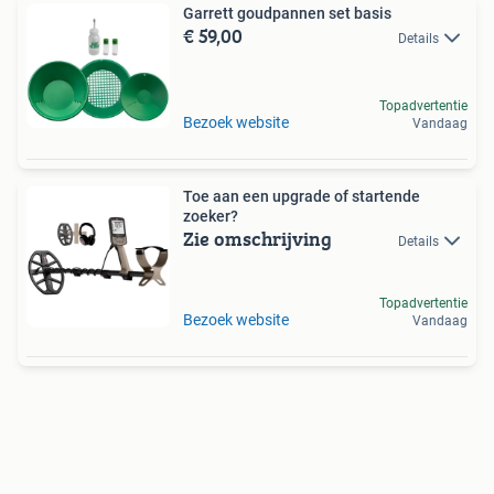
Garrett goudpannen set basis
€ 59,00
Details
Topadvertentie
Bezoek website
Vandaag
Toe aan een upgrade of startende
zoeker?
Zie omschrijving
Details
Topadvertentie
Bezoek website
Vandaag