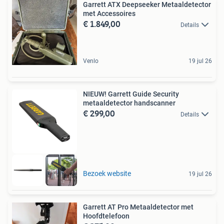
Garrett ATX Deepseeker Metaaldetector
met Accessoires
€ 1.849,00
Details
Venlo
19 jul 26
NIEUW! Garrett Guide Security
metaaldetector handscanner
€ 299,00
Details
Bezoek website
19 jul 26
Garrett AT Pro Metaaldetector met
Hoofdtelefoon