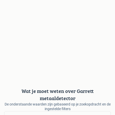
Wat je moet weten over Garrett
metaaldetector
De onderstaande waarden zijn gebaseerd op je zoekopdracht en de
ingestelde filters