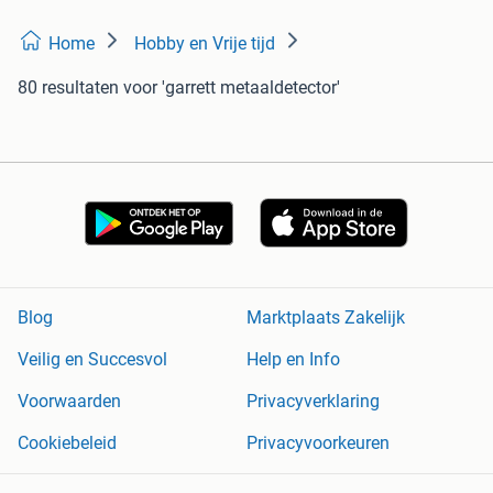
Home
Hobby en Vrije tijd
80 resultaten
voor 'garrett metaaldetector'
Blog
Marktplaats Zakelijk
Veilig en Succesvol
Help en Info
Voorwaarden
Privacyverklaring
Cookiebeleid
Privacyvoorkeuren