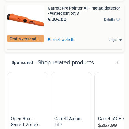
Garrett Pro Pointer AT - metaaldetector
- waterdicht tot 3
€ 104,00
Details
Gratis verzending
Bezoek website
20 jul 26