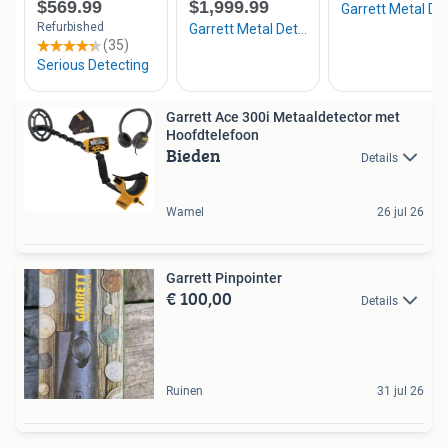
Garrett Ace 300i Metaaldetector met
Hoofdtelefoon
Bieden
Details
Wamel
26 jul 26
Garrett Pinpointer
€ 100,00
Details
Ruinen
31 jul 26