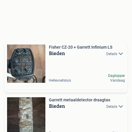
Fisher CZ-20 + Garrett Infinium LS
Bieden
Details
Dagtopper
Hellevoetsluis
Vandaag
Garrett metaaldetector draagtas
Bieden
Details