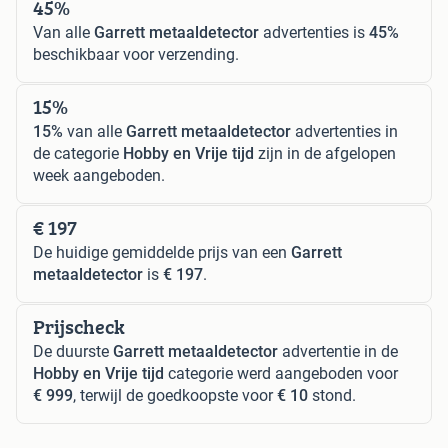
45%
Van alle
Garrett metaaldetector
advertenties is
45%
beschikbaar voor verzending.
15%
15%
van alle
Garrett metaaldetector
advertenties in
de categorie
Hobby en Vrije tijd
zijn in de afgelopen
week aangeboden.
€ 197
De huidige gemiddelde prijs van een
Garrett
metaaldetector
is
€ 197
.
Prijscheck
De duurste
Garrett metaaldetector
advertentie in de
Hobby en Vrije tijd
categorie werd aangeboden voor
€ 999
, terwijl de goedkoopste voor
€ 10
stond.